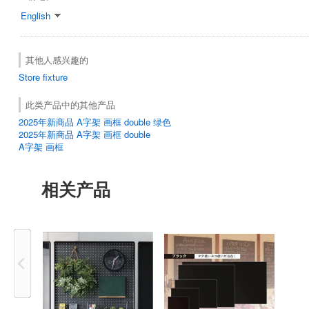
English
其他人感兴趣的
Store fixture
此类产品中的其他产品
2025年新商品 A字架 画框 double 绿色
2025年新商品 A字架 画框 double
A字架 画框
相关产品
Previous