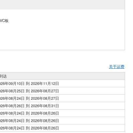
VC板
关于运费
到达
026年09月10日 到 2026年11月12日
026年08月25日 到 2026年08月27日
026年08月24日 到 2026年08月27日
026年08月26日 到 2026年08月31日
026年08月24日 到 2026年08月26日
026年08月24日 到 2026年08月26日
026年08月24日 到 2026年08月26日