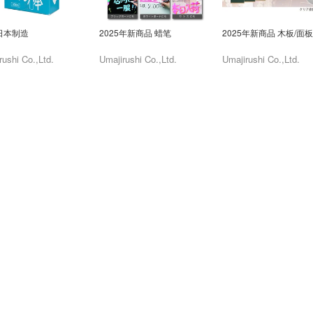
日本制造
2025年新商品 蜡笔
2025年新商品 木板/面板
rushi Co.,Ltd.
Umajirushi Co.,Ltd.
Umajirushi Co.,Ltd.