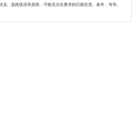
状况、道路状况等原因，可能无法在要求的日期交货。条件，等等。