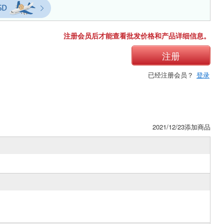
注册会员后才能查看批发价格和产品详细信息。
注册
已经注册会员？
登录
2021/12/23添加商品