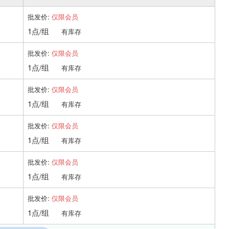
批发价:
仅限会员
1点/组
有库存
批发价:
仅限会员
1点/组
有库存
批发价:
仅限会员
1点/组
有库存
批发价:
仅限会员
1点/组
有库存
批发价:
仅限会员
1点/组
有库存
批发价:
仅限会员
1点/组
有库存