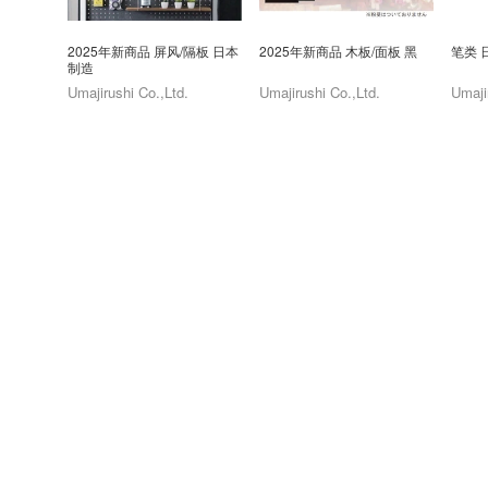
2025年新商品 屏风/隔板 日本
2025年新商品 木板/面板 黑
笔类 
制造
Umajirushi Co.,Ltd.
Umajirushi Co.,Ltd.
Umaji