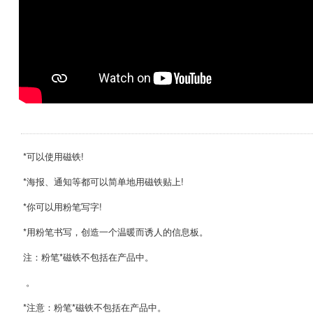
*可以使用磁铁!
*海报、通知等都可以简单地用磁铁贴上!
*你可以用粉笔写字!
*用粉笔书写，创造一个温暖而诱人的信息板。
注：粉笔*磁铁不包括在产品中。
。
*注意：粉笔*磁铁不包括在产品中。