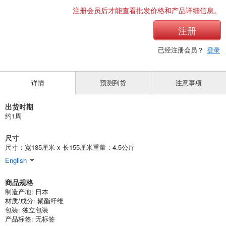
注册会员后才能查看批发价格和产品详细信息。
注册
已经注册会员？
登录
详情
预测到货
注意事项
出货时期
约1周
尺寸
尺寸：宽185厘米 x 长155厘米重量：4.5公斤
English
商品规格
制造产地: 日本
材质/成分: 聚酯纤维
包装: 独立包装
产品标签: 无标签