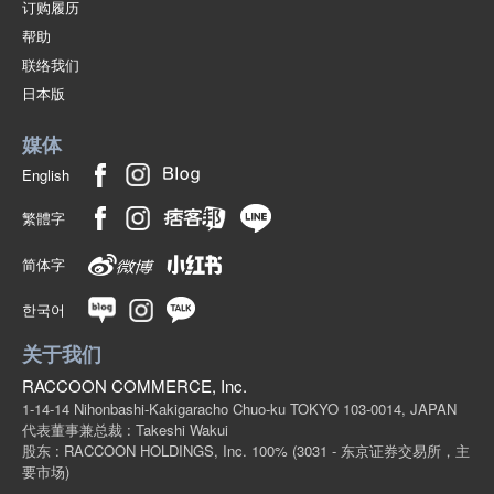
订购履历
帮助
联络我们
日本版
媒体
English
繁體字
简体字
한국어
关于我们
RACCOON COMMERCE, Inc.
1-14-14 Nihonbashi-Kakigaracho Chuo-ku TOKYO 103-0014, JAPAN
代表董事兼总裁 : Takeshi Wakui
股东 : RACCOON HOLDINGS, Inc. 100%
(3031 - 东京证券交易所，主
要市场)