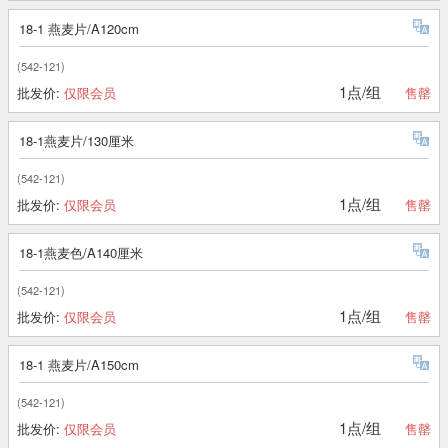
18-1 燕麦片/A120cm
(542-121)
1点/组
批发价:
仅限会员
售罄
18-1燕麦片/130厘米
(542-121)
1点/组
批发价:
仅限会员
售罄
18-1燕麦色/A140厘米
(542-121)
1点/组
批发价:
仅限会员
售罄
18-1 燕麦片/A150cm
(542-121)
1点/组
批发价:
仅限会员
售罄