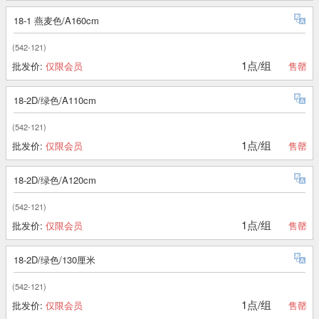
18-1 燕麦色/A160cm
(542-121)
1点/组
批发价:
仅限会员
售罄
18-2D/绿色/A110cm
(542-121)
1点/组
批发价:
仅限会员
售罄
18-2D/绿色/A120cm
(542-121)
1点/组
批发价:
仅限会员
售罄
18-2D/绿色/130厘米
(542-121)
1点/组
批发价:
仅限会员
售罄