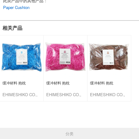
此类产品中的其他产品
:
Paper Cushion
相关产品
缓冲材料 抱枕
缓冲材料 抱枕
缓冲材料 抱枕
EHIMESHIKO CO.,
EHIMESHIKO CO.,
EHIMESHIKO CO.,
LTD.
LTD.
LTD.
分类