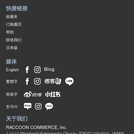
快捷链接
收藏夹
订购履历
帮助
联络我们
日本版
媒体
English
繁體字
简体字
한국어
关于我们
RACCOON COMMERCE, Inc.
1-14-14 Nihonbashi-Kakigaracho Chuo-ku TOKYO 103-0014, JAPAN