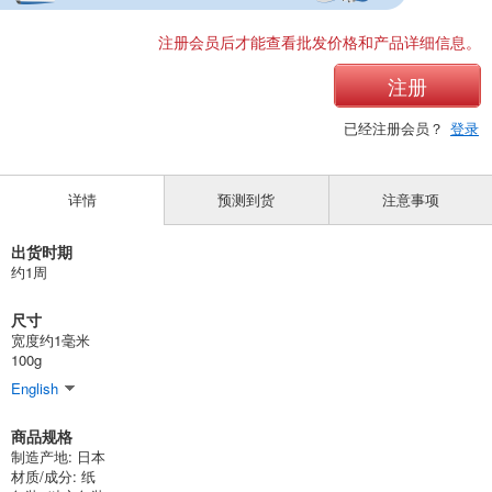
注册会员后才能查看批发价格和产品详细信息。
注册
已经注册会员？
登录
详情
预测到货
注意事项
出货时期
约1周
尺寸
宽度约1毫米
100g
English
商品规格
制造产地: 日本
材质/成分: 纸