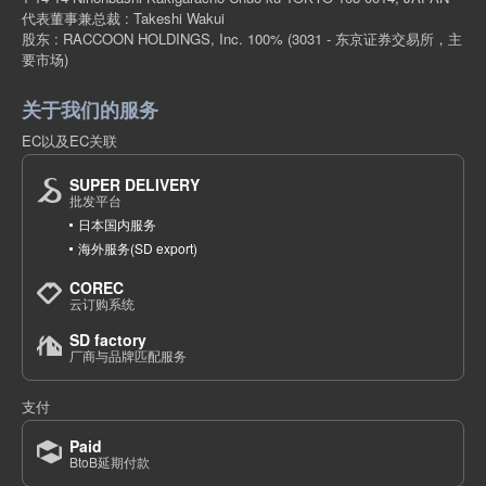
代表董事兼总裁 : Takeshi Wakui
股东 : RACCOON HOLDINGS, Inc. 100%
(3031 - 东京证券交易所，主
要市场)
关于我们的服务
EC以及EC关联
SUPER DELIVERY
批发平台
日本国内服务
海外服务(SD export)
COREC
云订购系统
SD factory
厂商与品牌匹配服务
支付
Paid
BtoB延期付款