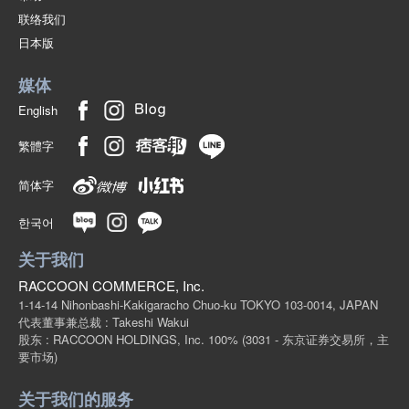
联络我们
日本版
媒体
English
繁體字
简体字
한국어
关于我们
RACCOON COMMERCE, Inc.
1-14-14 Nihonbashi-Kakigaracho Chuo-ku TOKYO 103-0014, JAPAN
代表董事兼总裁 : Takeshi Wakui
股东 : RACCOON HOLDINGS, Inc. 100%
(3031 - 东京证券交易所，主
要市场)
关于我们的服务