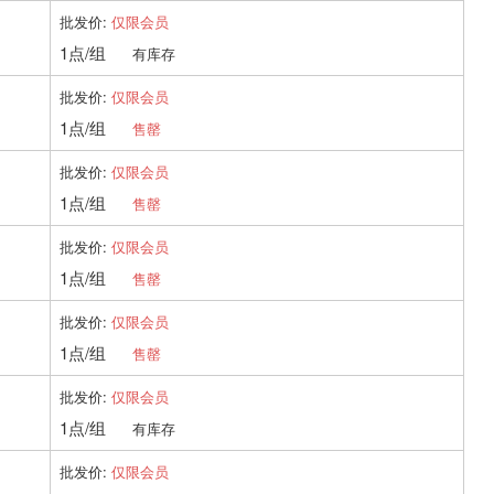
批发价:
仅限会员
1点/组
有库存
批发价:
仅限会员
1点/组
售罄
批发价:
仅限会员
1点/组
售罄
批发价:
仅限会员
1点/组
售罄
批发价:
仅限会员
1点/组
售罄
批发价:
仅限会员
1点/组
有库存
批发价:
仅限会员