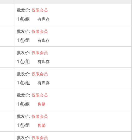
批发价:
仅限会员
1点/组
有库存
批发价:
仅限会员
1点/组
有库存
批发价:
仅限会员
1点/组
有库存
批发价:
仅限会员
1点/组
有库存
批发价:
仅限会员
1点/组
售罄
批发价:
仅限会员
1点/组
售罄
批发价:
仅限会员