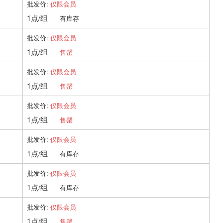
批发价:
仅限会员
1点/组
有库存
批发价:
仅限会员
1点/组
售罄
批发价:
仅限会员
1点/组
售罄
批发价:
仅限会员
1点/组
售罄
批发价:
仅限会员
1点/组
有库存
批发价:
仅限会员
1点/组
有库存
批发价:
仅限会员
1点/组
售罄