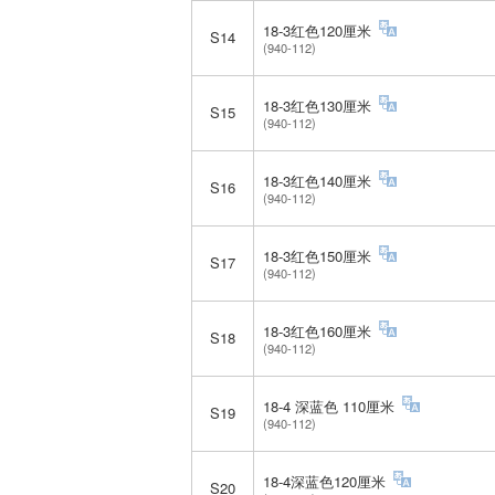
18-3红色120厘米
S14
(940-112)
18-3红色130厘米
S15
(940-112)
18-3红色140厘米
S16
(940-112)
18-3红色150厘米
S17
(940-112)
18-3红色160厘米
S18
(940-112)
18-4 深蓝色 110厘米
S19
(940-112)
18-4深蓝色120厘米
S20