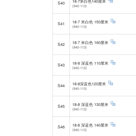
18-7米白色140厘米
S40
(940-113)
18-7 米白色 150厘米
S41
(940-113)
18-7 米白色 160厘米
S42
(940-113)
18-8 深蓝色 110厘米
S43
(940-113)
18-8深蓝色120厘米
S44
(940-113)
18-8 深蓝色 130厘米
S45
(940-113)
18-8 深蓝色 140厘米
S46
(940-113)