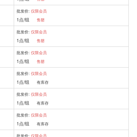
批发价:
仅限会员
1点/组
售罄
批发价:
仅限会员
1点/组
售罄
批发价:
仅限会员
1点/组
售罄
批发价:
仅限会员
1点/组
有库存
批发价:
仅限会员
1点/组
有库存
批发价:
仅限会员
1点/组
有库存
批发价:
仅限会员