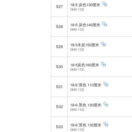
18-5 炭色130厘米
S27
(940-112)
18-5 炭色140厘米
S28
(940-112)
18-5木炭150厘米
S29
(940-112)
18-5炭色160厘米
S30
(940-112)
18-6 黑色 110厘米
S31
(940-112)
18-6 黑色 120厘米
S32
(940-112)
18-6 黑色 130厘米
S33
(940-112)