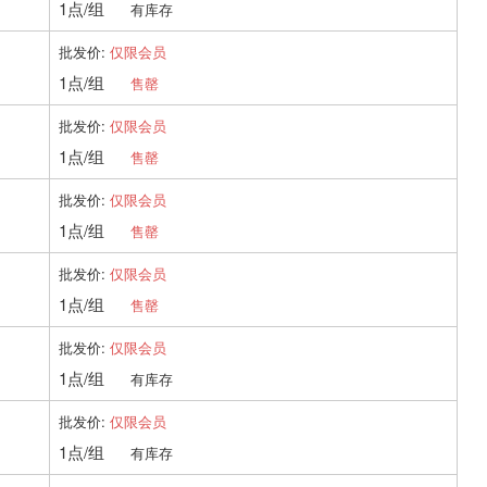
1点/组
有库存
批发价:
仅限会员
1点/组
售罄
批发价:
仅限会员
1点/组
售罄
批发价:
仅限会员
1点/组
售罄
批发价:
仅限会员
1点/组
售罄
批发价:
仅限会员
1点/组
有库存
批发价:
仅限会员
1点/组
有库存