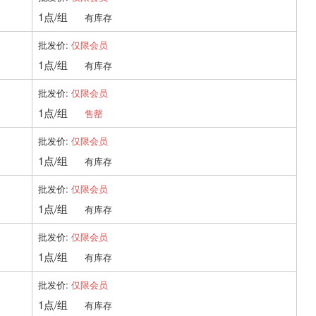
1点/组
有库存
批发价:
仅限会员
1点/组
有库存
批发价:
仅限会员
1点/组
售罄
批发价:
仅限会员
1点/组
有库存
批发价:
仅限会员
1点/组
有库存
批发价:
仅限会员
1点/组
有库存
批发价:
仅限会员
1点/组
有库存