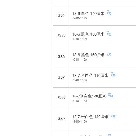
18-6 黑色 140厘米
S34
(940-112)
18-6 黑色 150厘米
S35
(940-112)
18-6 黑色 160厘米
S36
(940-112)
18-7 米白色 110厘米
S37
(940-113)
18-7米白色120厘米
S38
(940-113)
18-7 米白色 130厘米
S39
(940-113)