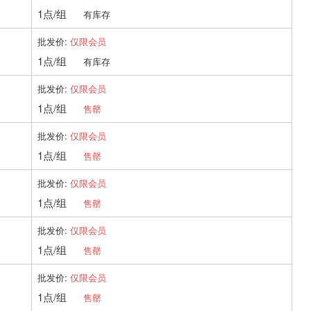
1点/组
有库存
批发价:
仅限会员
1点/组
有库存
批发价:
仅限会员
1点/组
售罄
批发价:
仅限会员
1点/组
售罄
批发价:
仅限会员
1点/组
售罄
批发价:
仅限会员
1点/组
售罄
批发价:
仅限会员
1点/组
售罄