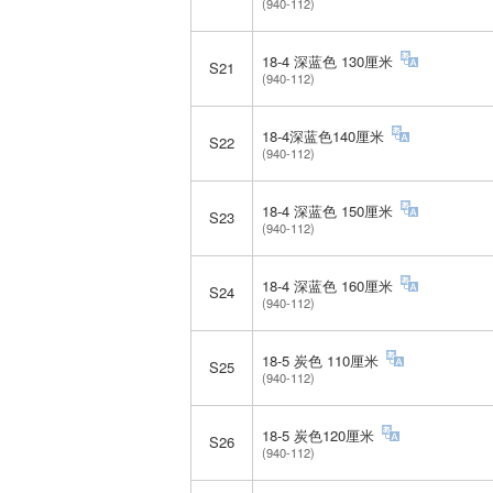
(940-112)
18-4 深蓝色 130厘米
S21
(940-112)
18-4深蓝色140厘米
S22
(940-112)
18-4 深蓝色 150厘米
S23
(940-112)
18-4 深蓝色 160厘米
S24
(940-112)
18-5 炭色 110厘米
S25
(940-112)
18-5 炭色120厘米
S26
(940-112)