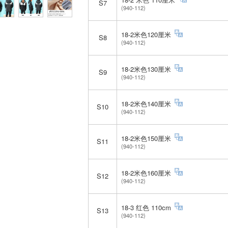
S7
(940-112)
18-2米色120厘米
S8
(940-112)
18-2米色130厘米
S9
(940-112)
18-2米色140厘米
S10
(940-112)
18-2米色150厘米
S11
(940-112)
18-2米色160厘米
S12
(940-112)
18-3 红色 110cm
S13
(940-112)