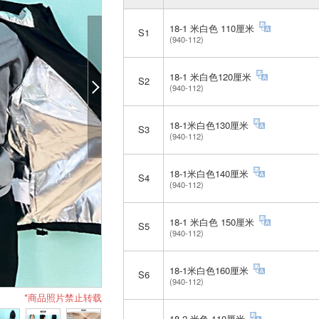
18-1 米白色 110厘米
S1
(940-112)
18-1 米白色120厘米
S2
(940-112)
18-1米白色130厘米
S3
(940-112)
18-1米白色140厘米
S4
(940-112)
18-1 米白色 150厘米
S5
(940-112)
18-1米白色160厘米
S6
(940-112)
*商品照片禁止转载
18-2 米色 110厘米