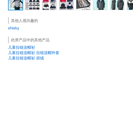
其他人感兴趣的
shisky
此类产品中的其他产品
儿童拉链连帽衫
儿童拉链连帽衫 拉链连帽外套
儿童拉链连帽衫 抓绒