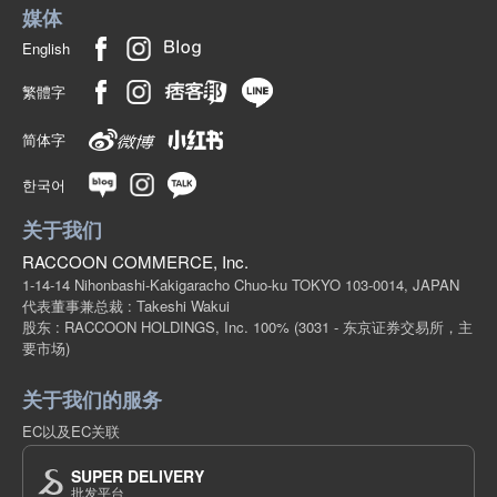
媒体
English
繁體字
简体字
한국어
关于我们
RACCOON COMMERCE, Inc.
1-14-14 Nihonbashi-Kakigaracho Chuo-ku TOKYO 103-0014, JAPAN
代表董事兼总裁 : Takeshi Wakui
股东 : RACCOON HOLDINGS, Inc. 100%
(3031 - 东京证券交易所，主
要市场)
关于我们的服务
EC以及EC关联
SUPER DELIVERY
批发平台