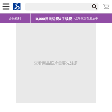
会员福利
10,000日元运费&手续费
优惠券正在发放中
查看商品照片需要先注册