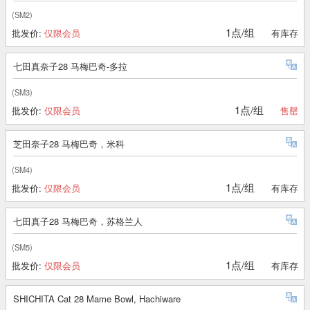
(SM2)
1点/组
批发价:
仅限会员
有库存
七田真奈子28 马梅巴奇-多拉
(SM3)
1点/组
批发价:
仅限会员
售罄
芝田奈子28 马梅巴奇，米科
(SM4)
1点/组
批发价:
仅限会员
有库存
七田真子28 马梅巴奇，苏格兰人
(SM5)
1点/组
批发价:
仅限会员
有库存
SHICHITA Cat 28 Mame Bowl, Hachiware