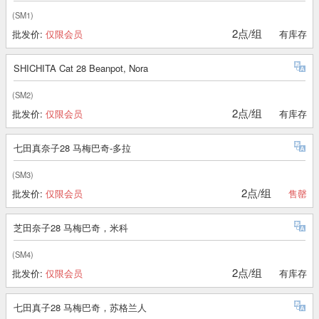
(SM1)
2点/组
批发价:
仅限会员
有库存
SHICHITA Cat 28 Beanpot, Nora
(SM2)
2点/组
批发价:
仅限会员
有库存
七田真奈子28 马梅巴奇-多拉
(SM3)
2点/组
批发价:
仅限会员
售罄
芝田奈子28 马梅巴奇，米科
(SM4)
2点/组
批发价:
仅限会员
有库存
七田真子28 马梅巴奇，苏格兰人