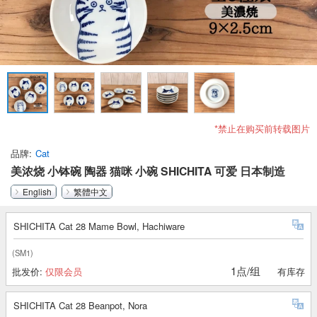
*禁止在购买前转载图片
品牌
Cat
美浓烧 小钵碗 陶器 猫咪 小碗 SHICHITA 可爱 日本制造
English
繁體中文
SHICHITA Cat 28 Mame Bowl, Hachiware
(SM1)
1点/组
批发价:
仅限会员
有库存
SHICHITA Cat 28 Beanpot, Nora