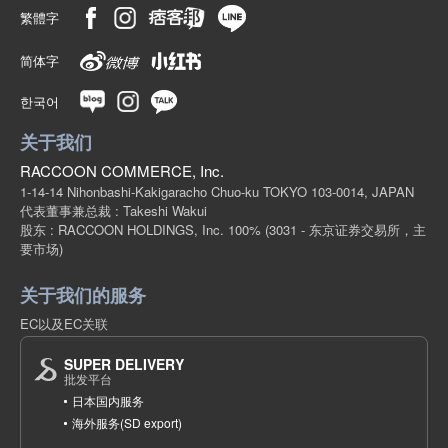
繁體字
简体字
한국어
关于我们
RACCOON COMMERCE, Inc.
1-14-14 Nihonbashi-Kakigaracho Chuo-ku TOKYO 103-0014, JAPAN
代表董事兼总裁 : Takeshi Wakui
股东 : RACCOON HOLDINGS, Inc. 100%
(3031 - 东京证券交易所，主
要市场)
关于我们的服务
EC以及EC关联
SUPER DELIVERY
批发平台
日本国内服务
海外服务(SD export)