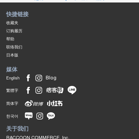
快捷链接
收藏夹
订购履历
帮助
联络我们
日本版
媒体
English
繁體字
简体字
한국어
关于我们
RACCOON COMMERCE, Inc.