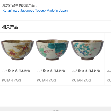
此类产品中的其他产品
:
Kutani ware Japanese Teacup Made in Japan
相关产品
九谷烧 饭碗 日本制造
九谷烧 饭碗 日本制造
九谷烧 饭碗 日本制造
九
KUTANIYAKI
KUTANIYAKI
KUTANIYAKI
KU
TOUJUDOU
TOUJUDOU
TOUJUDOU
T