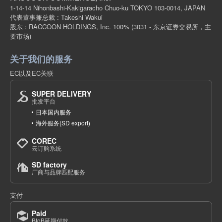
1-14-14 Nihonbashi-Kakigaracho Chuo-ku TOKYO 103-0014, JAPAN
代表董事兼总裁 : Takeshi Wakui
股东 : RACCOON HOLDINGS, Inc. 100%
(3031 - 东京证券交易所，主
要市场)
关于我们的服务
EC以及EC关联
SUPER DELIVERY
批发平台
日本国内服务
海外服务(SD export)
COREC
云订购系统
SD factory
厂商与品牌匹配服务
支付
Paid
BtoB延期付款