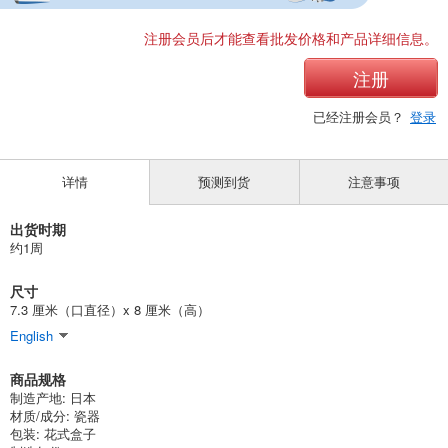
注册会员后才能查看批发价格和产品详细信息。
注册
已经注册会员？
登录
详情
预测到货
注意事项
出货时期
约1周
尺寸
7.3 厘米（口直径）x 8 厘米（高）
English
商品规格
制造产地: 日本
材质/成分: 瓷器
包装: 花式盒子