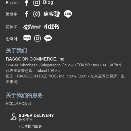
English
繁體字
简体字
한국어
关于我们
RACCOON COMMERCE, Inc.
1-14-14 Nihonbashi-Kakigaracho Chuo-ku TOKYO 103-0014, JAPAN
代表董事兼总裁 : Takeshi Wakui
股东 : RACCOON HOLDINGS, Inc. 100%
(3031 - 东京证券交易所，主
要市场)
关于我们的服务
EC以及EC关联
SUPER DELIVERY
批发平台
日本国内服务