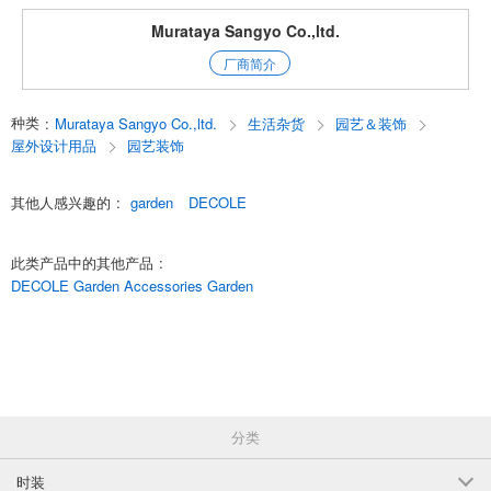
Murataya Sangyo Co.,ltd.
厂商简介
种类
:
Murataya Sangyo Co.,ltd.
生活杂货
园艺＆装饰
屋外设计用品
园艺装饰
其他人感兴趣的
:
garden
DECOLE
此类产品中的其他产品
:
DECOLE Garden Accessories Garden
分类
时装