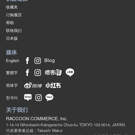
收藏夹
订购履历
帮助
联络我们
日本版
媒体
English
繁體字
简体字
한국어
关于我们
RACCOON COMMERCE, Inc.
1-14-14 Nihonbashi-Kakigaracho Chuo-ku TOKYO 103-0014, JAPAN
代表董事兼总裁 : Takeshi Wakui