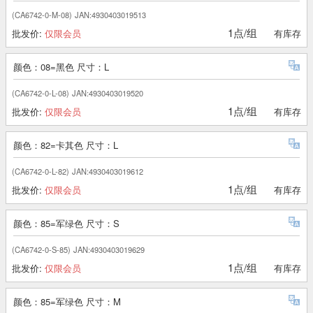
(CA6742-0-M-08)
JAN:4930403019513
1点/组
批发价:
仅限会员
有库存
颜色：08=黑色 尺寸：L
(CA6742-0-L-08)
JAN:4930403019520
1点/组
批发价:
仅限会员
有库存
颜色：82=卡其色 尺寸：L
(CA6742-0-L-82)
JAN:4930403019612
1点/组
批发价:
仅限会员
有库存
颜色：85=军绿色 尺寸：S
(CA6742-0-S-85)
JAN:4930403019629
1点/组
批发价:
仅限会员
有库存
颜色：85=军绿色 尺寸：M