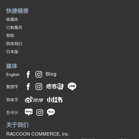
快捷链接
收藏夹
订购履历
帮助
联络我们
日本版
媒体
English
繁體字
简体字
한국어
关于我们
RACCOON COMMERCE, Inc.