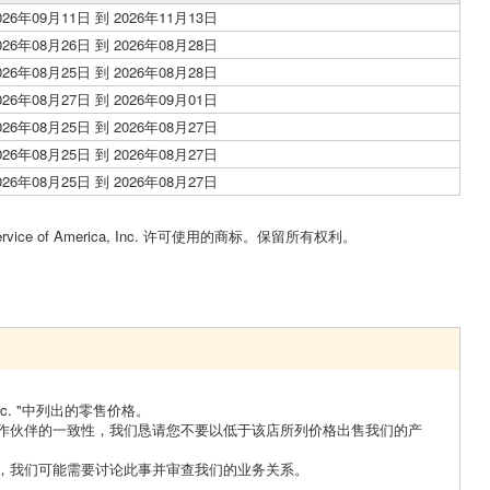
026年09月11日 到 2026年11月13日
026年08月26日 到 2026年08月28日
026年08月25日 到 2026年08月28日
026年08月27日 到 2026年09月01日
026年08月25日 到 2026年08月27日
026年08月25日 到 2026年08月27日
026年08月25日 到 2026年08月27日
Service of America, Inc. 许可使用的商标。保留所有权利。
Rinc. "中列出的零售价格。
作伙伴的一致性，我们恳请您不要以低于该店所列价格出售我们的产
，我们可能需要讨论此事并审查我们的业务关系。