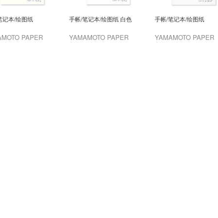
笔记本/绘图纸
手帐/笔记本/绘图纸 白色
手帐/笔记本/绘图纸
AMOTO PAPER
YAMAMOTO PAPER
YAMAMOTO PAPER