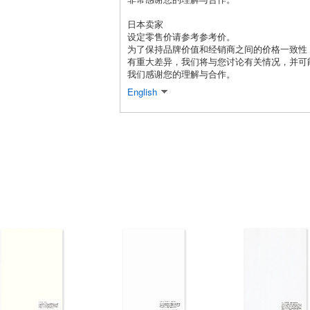
日本卖家
设定零售价请参考参考价。
为了保持品牌价值和经销商之间的价格一致性
有重大差异，我们将与您讨论有关情况，并可
我们感谢您的理解与合作。
English