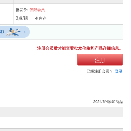
批发价:
仅限会员
3点/组
有库存
注册会员后才能查看批发价格和产品详细信息。
注册
已经注册会员？
登录
2024/6/4添加商品