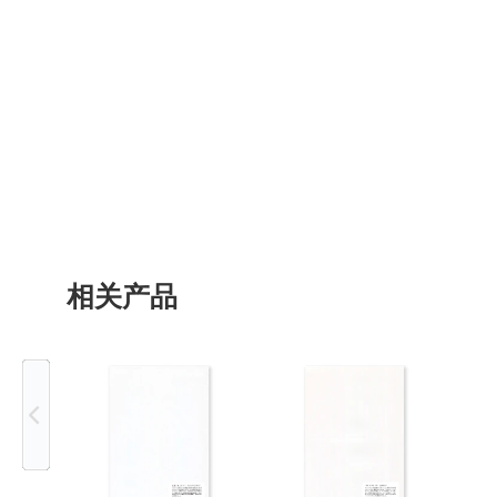
相关产品
Previous