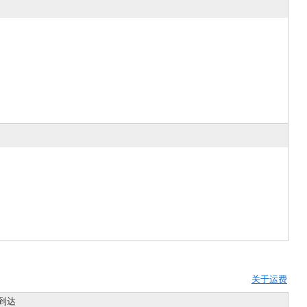
关于运费
到达