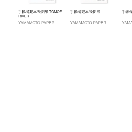
手帐/笔记本/绘图纸 TOMOE
手帐/笔记本/绘图纸
手帐/
RIVER
YAMAMOTO PAPER
YAMAMOTO PAPER
YAM