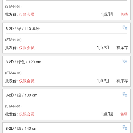
(STA44-01)
1点/组
批发价:
仅限会员
售罄
8-2D / 绿 / 110 厘米
(STA44-01)
1点/组
批发价:
仅限会员
有库存
8-2D / 绿色 / 120 cm
(STA44-01)
1点/组
批发价:
仅限会员
有库存
8-2D / 绿 / 130 cm
(STA44-01)
1点/组
批发价:
仅限会员
售罄
8-2D / 绿 / 140 cm