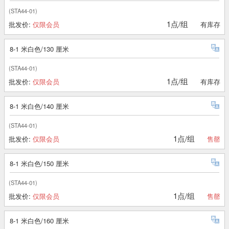
(STA44-01)
1点/组
批发价:
仅限会员
有库存
8-1 米白色/130 厘米
(STA44-01)
1点/组
批发价:
仅限会员
有库存
8-1 米白色/140 厘米
(STA44-01)
1点/组
批发价:
仅限会员
售罄
8-1 米白色/150 厘米
(STA44-01)
1点/组
批发价:
仅限会员
售罄
8-1 米白色/160 厘米