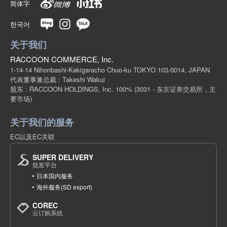
简体字
한국어
关于我们
RACCOON COMMERCE, Inc.
1-14-14 Nihonbashi-Kakigaracho Chuo-ku TOKYO 103-0014, JAPAN
代表董事兼总裁 : Takeshi Wakui
股东 : RACCOON HOLDINGS, Inc. 100%
(3031 - 东京证券交易所，主
要市场)
关于我们的服务
EC以及EC关联
SUPER DELIVERY
批发平台
日本国内服务
海外服务(SD export)
COREC
云订购系统