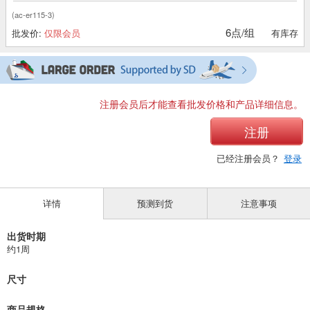
(ac-er115-3)
6点/组
批发价:
仅限会员
有库存
注册会员后才能查看批发价格和产品详细信息。
注册
已经注册会员？
登录
详情
预测到货
注意事项
出货时期
约1周
尺寸
商品规格