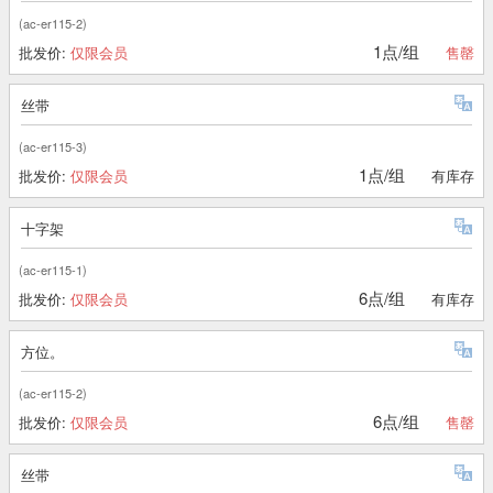
(ac-er115-2)
1点/组
批发价:
仅限会员
售罄
丝带
(ac-er115-3)
1点/组
批发价:
仅限会员
有库存
十字架
(ac-er115-1)
6点/组
批发价:
仅限会员
有库存
方位。
(ac-er115-2)
6点/组
批发价:
仅限会员
售罄
丝带