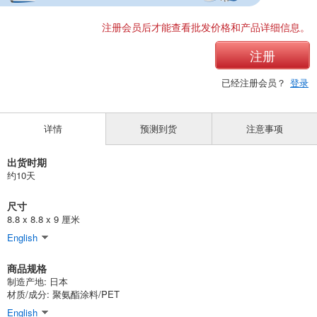
注册会员后才能查看批发价格和产品详细信息。
注册
已经注册会员？
登录
详情
预测到货
注意事项
出货时期
约10天
尺寸
8.8 x 8.8 x 9 厘米
English
商品规格
制造产地: 日本
材质/成分: 聚氨酯涂料/PET
English