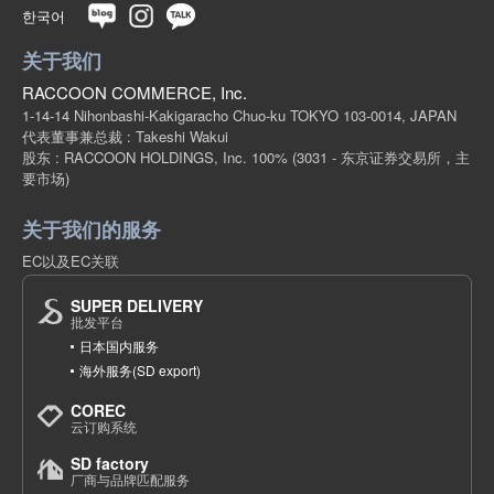
한국어
关于我们
RACCOON COMMERCE, Inc.
1-14-14 Nihonbashi-Kakigaracho Chuo-ku TOKYO 103-0014, JAPAN
代表董事兼总裁 : Takeshi Wakui
股东 : RACCOON HOLDINGS, Inc. 100%
(3031 - 东京证券交易所，主
要市场)
关于我们的服务
EC以及EC关联
SUPER DELIVERY
批发平台
日本国内服务
海外服务(SD export)
COREC
云订购系统
SD factory
厂商与品牌匹配服务