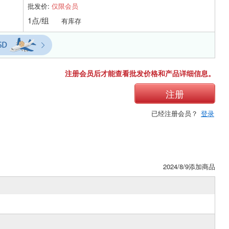
批发价:
仅限会员
1点/组
有库存
注册会员后才能查看批发价格和产品详细信息。
注册
已经注册会员？
登录
2024/8/9添加商品