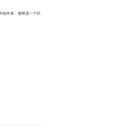
师和创作者，都将是一个巨