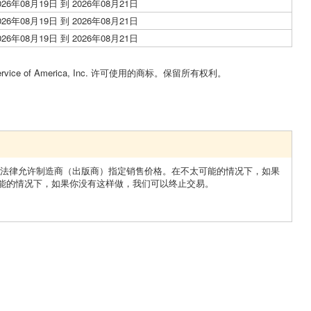
026年08月19日 到 2026年08月21日
026年08月19日 到 2026年08月21日
026年08月19日 到 2026年08月21日
Service of America, Inc. 许可使用的商标。保留所有权利。
 法律允许制造商（出版商）指定销售价格。在不太可能的情况下，如果
能的情况下，如果你没有这样做，我们可以终止交易。