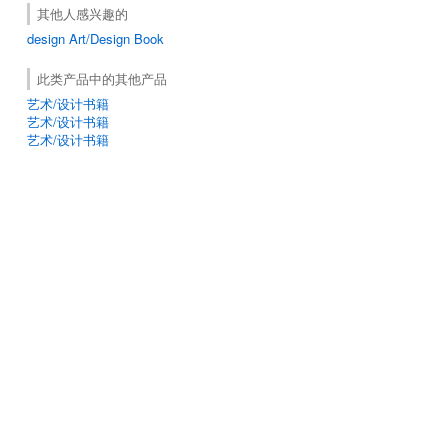
其他人感兴趣的
design
Art/Design Book
此类产品中的其他产品
艺术/设计书籍
艺术/设计书籍
艺术/设计书籍