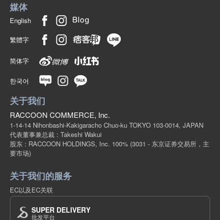
媒体
English
繁體字
简体字
한국어
关于我们
RACCOON COMMERCE, Inc.
1-14-14 Nihonbashi-Kakigaracho Chuo-ku TOKYO 103-0014, JAPAN
代表董事兼总裁 : Takeshi Wakui
股东 : RACCOON HOLDINGS, Inc. 100%
(3031 - 东京证券交易所，主
要市场)
关于我们的服务
EC以及EC关联
SUPER DELIVERY
批发平台