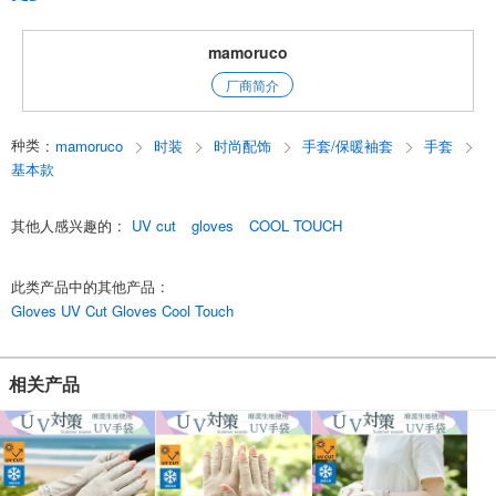
*有些产品图片是根据实际图片人工智能生成的，以展示我们的产品在各种
情况下的适用性。
mamoruco
English
厂商简介
种类
:
mamoruco
时装
时尚配饰
手套/保暖袖套
手套
基本款
其他人感兴趣的
:
UV cut
gloves
COOL TOUCH
此类产品中的其他产品
:
Gloves UV Cut Gloves Cool Touch
相关产品