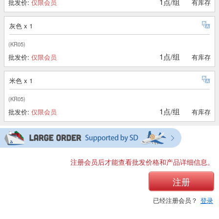
1点/组
批发价:
仅限会员
有库存
灰色 x 1
(KR05)
1点/组
批发价:
仅限会员
有库存
米色 x 1
(KR05)
1点/组
批发价:
仅限会员
有库存
注册会员后才能查看批发价格和产品详细信息。
注册
已经注册会员？
登录