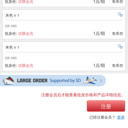
1点/组
批发价:
仅限会员
有库存
灰色 x 1
(25-100)
1点/组
批发价:
仅限会员
有库存
米色 x 1
(25-100)
1点/组
批发价:
仅限会员
有库存
注册会员后才能查看批发价格和产品详细信息。
注册
已经注册会员？
登录