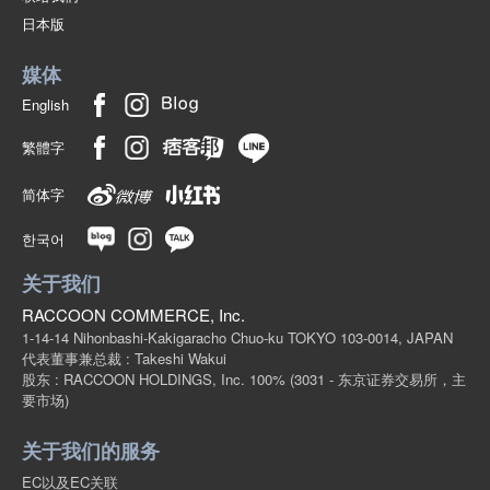
日本版
媒体
English
繁體字
简体字
한국어
关于我们
RACCOON COMMERCE, Inc.
1-14-14 Nihonbashi-Kakigaracho Chuo-ku TOKYO 103-0014, JAPAN
代表董事兼总裁 : Takeshi Wakui
股东 : RACCOON HOLDINGS, Inc. 100%
(3031 - 东京证券交易所，主
要市场)
关于我们的服务
EC以及EC关联