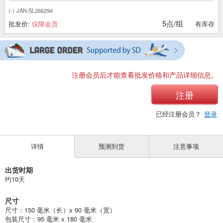
(-)
JAN:SL266294
5点/组
批发价:
仅限会员
有库存
注册会员后才能查看批发价格和产品详细信息。
注册
已经注册会员？
登录
详情
预测到货
注意事项
出货时期
约10天
尺寸
尺寸：150 毫米（长）x 90 毫米（宽）
包装尺寸：95 毫米 x 180 毫米