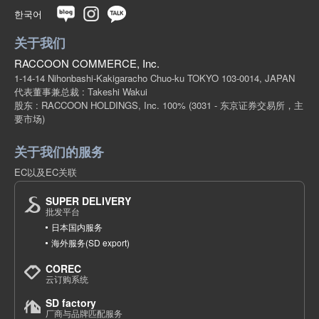
한국어
关于我们
RACCOON COMMERCE, Inc.
1-14-14 Nihonbashi-Kakigaracho Chuo-ku TOKYO 103-0014, JAPAN
代表董事兼总裁 : Takeshi Wakui
股东 : RACCOON HOLDINGS, Inc. 100%
(3031 - 东京证券交易所，主
要市场)
关于我们的服务
EC以及EC关联
SUPER DELIVERY
批发平台
日本国内服务
海外服务(SD export)
COREC
云订购系统
SD factory
厂商与品牌匹配服务