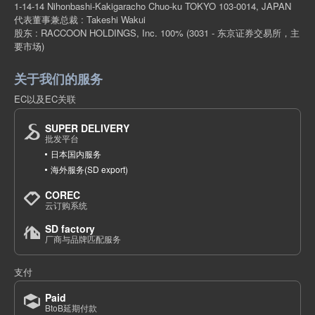
1-14-14 Nihonbashi-Kakigaracho Chuo-ku TOKYO 103-0014, JAPAN
代表董事兼总裁 : Takeshi Wakui
股东 : RACCOON HOLDINGS, Inc. 100%
(3031 - 东京证券交易所，主
要市场)
关于我们的服务
EC以及EC关联
SUPER DELIVERY
批发平台
日本国内服务
海外服务(SD export)
COREC
云订购系统
SD factory
厂商与品牌匹配服务
支付
Paid
BtoB延期付款