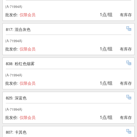
(A-71994A)
1点/组
批发价:
仅限会员
有库存
817: 混合灰色
(A-71994A)
1点/组
批发价:
仅限会员
有库存
838: 粉红色烟雾
(A-71994A)
1点/组
批发价:
仅限会员
有库存
825: 深蓝色
(A-71994A)
1点/组
批发价:
仅限会员
有库存
807: 卡其色