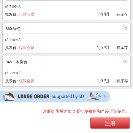
(A-71994A)
1点/组
批发价:
仅限会员
有库存
869:绿色
(A-71994A)
1点/组
批发价:
仅限会员
有库存
846：木炭色
(A-71994A)
1点/组
批发价:
仅限会员
有库存
注册会员后才能查看批发价格和产品详细信息。
注册