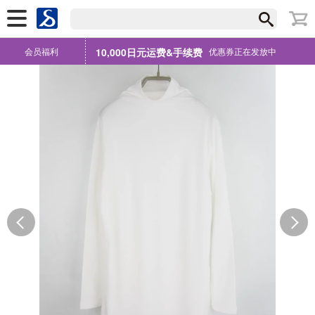
会员福利
10,000日元运费&手续费
优惠券正在发放中