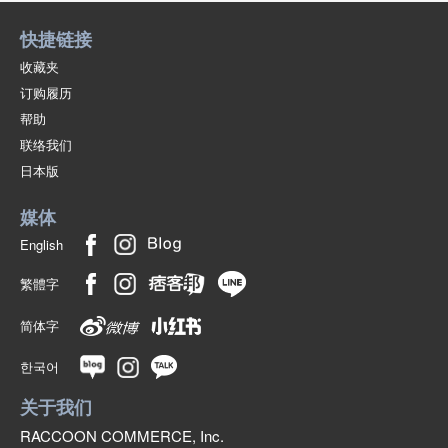
快捷链接
收藏夹
订购履历
帮助
联络我们
日本版
媒体
English
繁體字
简体字
한국어
关于我们
RACCOON COMMERCE, Inc.