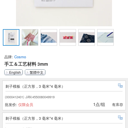
品牌
Cosmo
手工＆工艺材料 3mm
English
繁體中文
刺子模板（正方形，3 毫米*4 毫米）
(0000412401)
JAN:4550080049919
1点/组
批发价:
仅限会员
有库存
刺子模板（正方形，3 毫米*4 毫米）