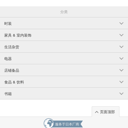
分类
时装
家具 & 室内装饰
生活杂货
电器
店铺备品
食品 & 饮料
书籍
页面顶部
服务于日本厂商