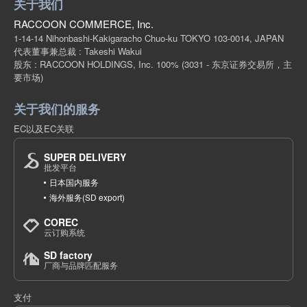
关于我们
RACCOON COMMERCE, Inc.
1-14-14 Nihonbashi-Kakigaracho Chuo-ku TOKYO 103-0014, JAPAN
代表董事兼总裁 : Takeshi Wakui
股东 : RACCOON HOLDINGS, Inc. 100%
(3031 - 东京证券交易所，主
要市场)
关于我们的服务
EC以及EC关联
SUPER DELIVERY
批发平台
日本国内服务
海外服务(SD export)
COREC
云订购系统
SD factory
厂商与品牌匹配服务
支付