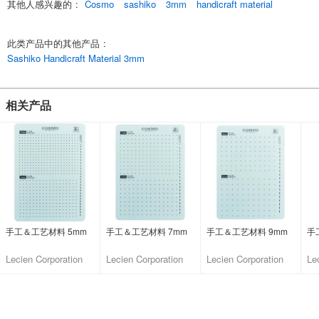
其他人感兴趣的
:
Cosmo
sashiko
3mm
handicraft material
此类产品中的其他产品
:
Sashiko Handicraft Material 3mm
相关产品
手工＆工艺材料 5mm
手工＆工艺材料 7mm
手工＆工艺材料 9mm
手
Lecien Corporation
Lecien Corporation
Lecien Corporation
Le