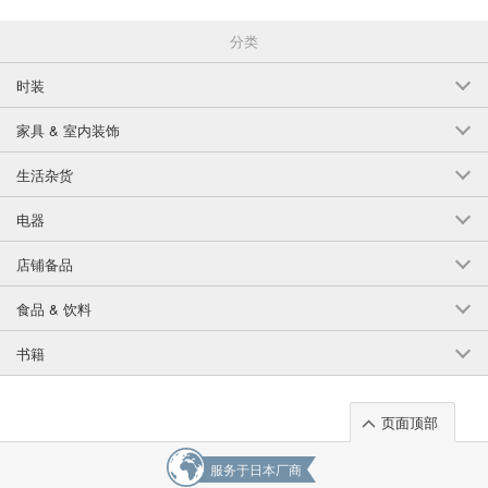
分类
时装
家具 & 室内装饰
生活杂货
电器
店铺备品
食品 & 饮料
书籍
页面顶部
服务于日本厂商