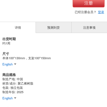
注册
已经注册会员？
登录
详情
预测到货
注意事项
出货时期
约1周
尺寸
本体100*130mm，支架100*150mm
English
商品规格
制造产地: 中国
材质/成分: 聚乙烯树脂
包装: 独立包装
制造年份: 2025
English