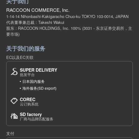
关于我们
RACCOON COMMERCE, Inc.
1-14-14 Nihonbashi-Kakigaracho Chuo-ku TOKYO 103-0014, JAPAN
代表董事兼总裁 : Takeshi Wakui
股东 : RACCOON HOLDINGS, Inc. 100%
(3031 - 东京证券交易所，主
要市场)
关于我们的服务
EC以及EC关联
SUPER DELIVERY
批发平台
日本国内服务
海外服务(SD export)
COREC
云订购系统
SD factory
厂商与品牌匹配服务
支付