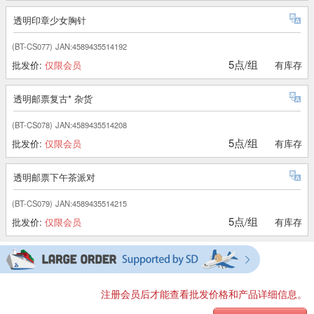
透明印章少女胸针
(BT-CS077)
JAN:4589435514192
5点/组
批发价:
仅限会员
有库存
透明邮票复古* 杂货
(BT-CS078)
JAN:4589435514208
5点/组
批发价:
仅限会员
有库存
透明邮票下午茶派对
(BT-CS079)
JAN:4589435514215
5点/组
批发价:
仅限会员
有库存
注册会员后才能查看批发价格和产品详细信息。