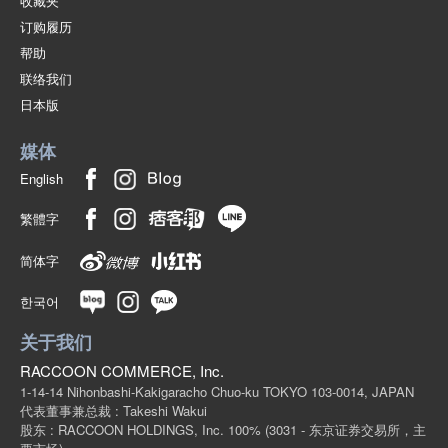
收藏夹
订购履历
帮助
联络我们
日本版
媒体
English
繁體字
简体字
한국어
关于我们
RACCOON COMMERCE, Inc.
1-14-14 Nihonbashi-Kakigaracho Chuo-ku TOKYO 103-0014, JAPAN
代表董事兼总裁 : Takeshi Wakui
股东 : RACCOON HOLDINGS, Inc. 100%
(3031 - 东京证券交易所，主