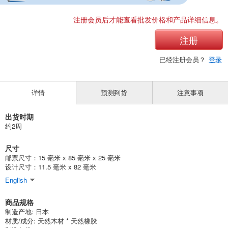
注册会员后才能查看批发价格和产品详细信息。
注册
已经注册会员？
登录
详情
预测到货
注意事项
出货时期
约2周
尺寸
邮票尺寸：15 毫米 x 85 毫米 x 25 毫米
设计尺寸：11.5 毫米 x 82 毫米
English
商品规格
制造产地: 日本
材质/成分: 天然木材 * 天然橡胶