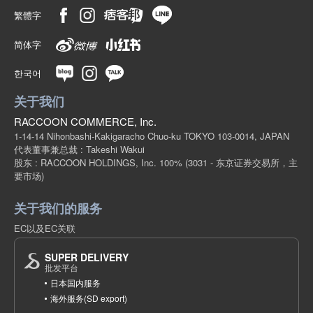
繁體字
简体字
한국어
关于我们
RACCOON COMMERCE, Inc.
1-14-14 Nihonbashi-Kakigaracho Chuo-ku TOKYO 103-0014, JAPAN
代表董事兼总裁 : Takeshi Wakui
股东 : RACCOON HOLDINGS, Inc. 100%
(3031 - 东京证券交易所，主
要市场)
关于我们的服务
EC以及EC关联
SUPER DELIVERY
批发平台
日本国内服务
海外服务(SD export)