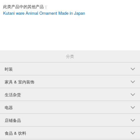
此类产品中的其他产品
:
Kutani ware Animal Ornament Made in Japan
分类
时装
家具 & 室内装饰
生活杂货
电器
店铺备品
食品 & 饮料