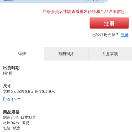
注册会员后才能查看批发价格和产品详细信息。
注册
已经注册会员？
登录
详情
预测到货
注意事项
出货时期
约1周
尺寸
宽度5 x 深度5.5 x 高度8.2厘米
English
商品规格
制造产地: 日本制造
材质/成分: 陶瓷
包装: 纸盒