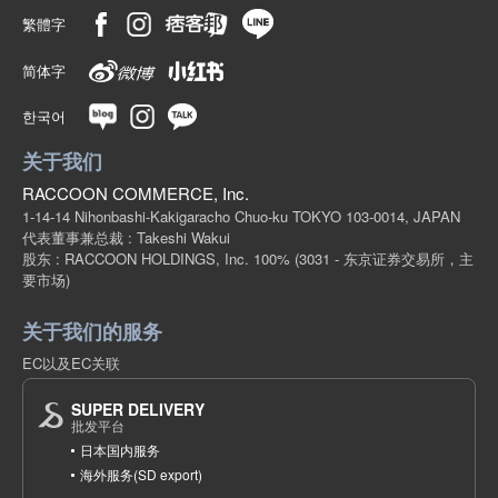
繁體字
简体字
한국어
关于我们
RACCOON COMMERCE, Inc.
1-14-14 Nihonbashi-Kakigaracho Chuo-ku TOKYO 103-0014, JAPAN
代表董事兼总裁 : Takeshi Wakui
股东 : RACCOON HOLDINGS, Inc. 100%
(3031 - 东京证券交易所，主
要市场)
关于我们的服务
EC以及EC关联
SUPER DELIVERY
批发平台
日本国内服务
海外服务(SD export)