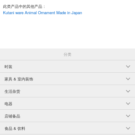
此类产品中的其他产品
:
Kutani ware Animal Ornament Made in Japan
分类
时装
家具 & 室内装饰
生活杂货
电器
店铺备品
食品 & 饮料