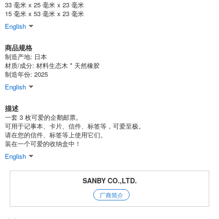
33 毫米 x 25 毫米 x 23 毫米
15 毫米 x 53 毫米 x 23 毫米
English
商品规格
制造产地: 日本
材质/成分: 材料生态木 * 天然橡胶
制造年份: 2025
English
描述
一套 3 枚可爱的企鹅邮票。
可用于记事本、卡片、信件、标签等，可爱至极。
请在您的信件、标签等上使用它们。
装在一个可爱的收纳盒中！
English
SANBY CO.,LTD.
厂商简介