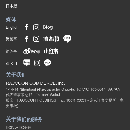
日本版
媒体
English
繁體字
简体字
한국어
关于我们
RACCOON COMMERCE, Inc.
1-14-14 Nihonbashi-Kakigaracho Chuo-ku TOKYO 103-0014, JAPAN
代表董事兼总裁 : Takeshi Wakui
股东 : RACCOON HOLDINGS, Inc. 100%
(3031 - 东京证券交易所，主
要市场)
关于我们的服务
EC以及EC关联