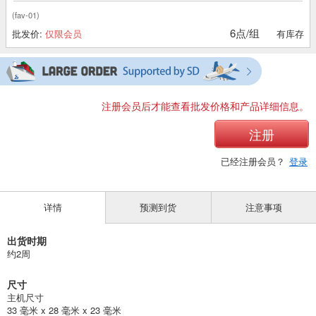
(fav-01)
6点/组
批发价:
仅限会员
有库存
注册会员后才能查看批发价格和产品详细信息。
注册
已经注册会员？
登录
详情
预测到货
注意事项
出货时期
约2周
尺寸
主机尺寸
33 毫米 x 28 毫米 x 23 毫米