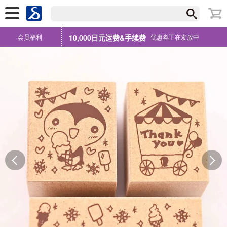
会员福利
10,000日元运费&手续费
优惠券正在发放中