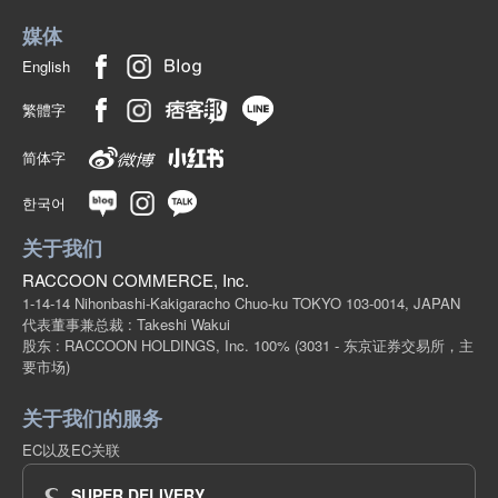
媒体
English
繁體字
简体字
한국어
关于我们
RACCOON COMMERCE, Inc.
1-14-14 Nihonbashi-Kakigaracho Chuo-ku TOKYO 103-0014, JAPAN
代表董事兼总裁 : Takeshi Wakui
股东 : RACCOON HOLDINGS, Inc. 100%
(3031 - 东京证券交易所，主
要市场)
关于我们的服务
EC以及EC关联
SUPER DELIVERY