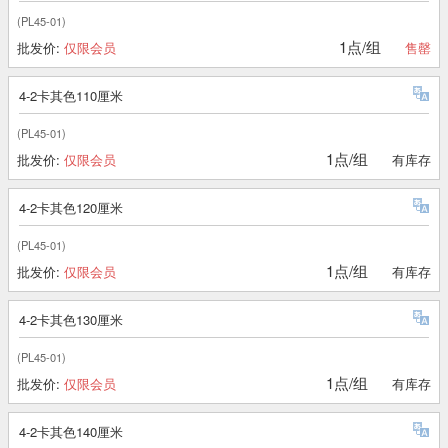
(PL45-01)
1点/组
批发价:
仅限会员
售罄
4-2卡其色110厘米
(PL45-01)
1点/组
批发价:
仅限会员
有库存
4-2卡其色120厘米
(PL45-01)
1点/组
批发价:
仅限会员
有库存
4-2卡其色130厘米
(PL45-01)
1点/组
批发价:
仅限会员
有库存
4-2卡其色140厘米