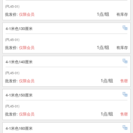
(PL45-01)
1点/组
批发价:
仅限会员
有库存
4-1米色130厘米
(PL45-01)
1点/组
批发价:
仅限会员
有库存
4-1米色140厘米
(PL45-01)
1点/组
批发价:
仅限会员
售罄
4-1米色150厘米
(PL45-01)
1点/组
批发价:
仅限会员
售罄
4-1米色160厘米