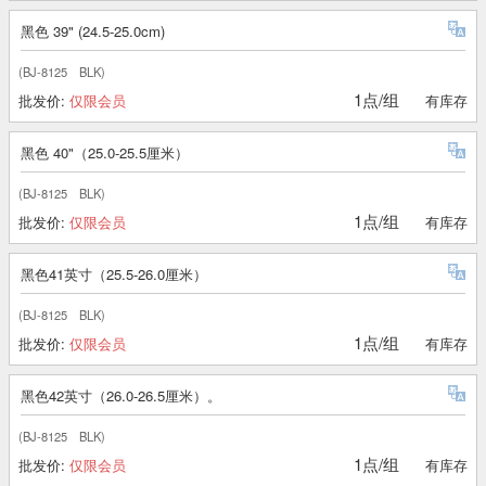
黑色 39" (24.5-25.0cm)
(BJ-8125 BLK)
1点/组
批发价:
仅限会员
有库存
黑色 40"（25.0-25.5厘米）
(BJ-8125 BLK)
1点/组
批发价:
仅限会员
有库存
黑色41英寸（25.5-26.0厘米）
(BJ-8125 BLK)
1点/组
批发价:
仅限会员
有库存
黑色42英寸（26.0-26.5厘米）。
(BJ-8125 BLK)
1点/组
批发价:
仅限会员
有库存