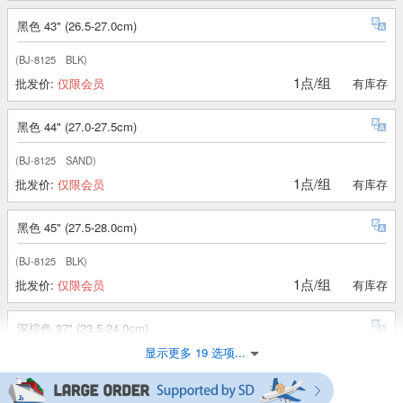
黑色 43" (26.5-27.0cm)
(BJ-8125 BLK)
1点/组
批发价:
仅限会员
有库存
黑色 44" (27.0-27.5cm)
(BJ-8125 SAND)
1点/组
批发价:
仅限会员
有库存
黑色 45" (27.5-28.0cm)
(BJ-8125 BLK)
1点/组
批发价:
仅限会员
有库存
深棕色 37" (23.5-24.0cm)
显示更多 19 选项...
(BJ-8125 DK.BRN)
1点/组
批发价:
仅限会员
有库存