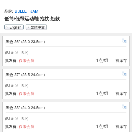
品牌
BULLET JAM
低筒/低帮运动鞋 抱枕 短款
English
繁體中文
黑色 36" (23.0-23.5cm)
(BJ-8125 BLK)
1点/组
批发价:
仅限会员
有库存
黑色 37" (23.5-24.0cm)
(BJ-8125 BLK)
1点/组
批发价:
仅限会员
有库存
黑色 38" (24.0-24.5cm)
(BJ-8125 BLK)
1点/组
批发价:
仅限会员
有库存