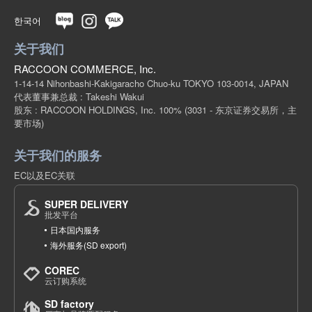
한국어
关于我们
RACCOON COMMERCE, Inc.
1-14-14 Nihonbashi-Kakigaracho Chuo-ku TOKYO 103-0014, JAPAN
代表董事兼总裁 : Takeshi Wakui
股东 : RACCOON HOLDINGS, Inc. 100%
(3031 - 东京证券交易所，主
要市场)
关于我们的服务
EC以及EC关联
SUPER DELIVERY
批发平台
日本国内服务
海外服务(SD export)
COREC
云订购系统
SD factory