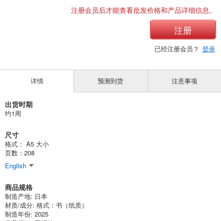
注册会员后才能查看批发价格和产品详细信息。
注册
已经注册会员？
登录
详情
预测到货
注意事项
出货时期
约1周
尺寸
格式： A5 大小
页数：208
English
商品规格
制造产地: 日本
材质/成分: 格式：书（纸质）
制造年份: 2025