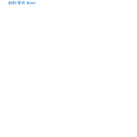
材料/零件 8mm