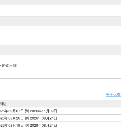
 不锈钢吊饰
关于运费
到达
026年09月07日 到 2026年11月09日
026年08月20日 到 2026年08月24日
026年08月19日 到 2026年08月24日