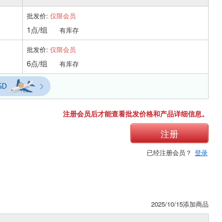
批发价:
仅限会员
1点/组
有库存
批发价:
仅限会员
6点/组
有库存
注册会员后才能查看批发价格和产品详细信息。
注册
已经注册会员？
登录
2025/10/15添加商品