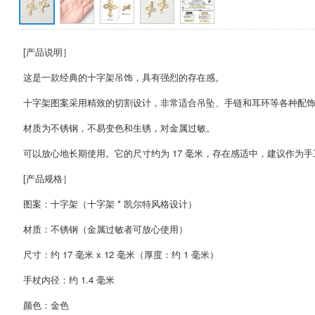
[产品说明］
这是一款经典的十字架吊饰，具有强烈的存在感。
十字架图案采用精致的切割设计，非常适合吊坠、手链和耳环等各种配
材质为不锈钢，不易变色和生锈，对金属过敏。
可以放心地长期使用。它的尺寸约为 17 毫米，存在感适中，建议作为
[产品规格］
图案：十字架（十字架 * 凯尔特风格设计）
材质：不锈钢（金属过敏者可放心使用）
尺寸：约 17 毫米 x 12 毫米（厚度：约 1 毫米）
手杖内径：约 1.4 毫米
颜色：金色