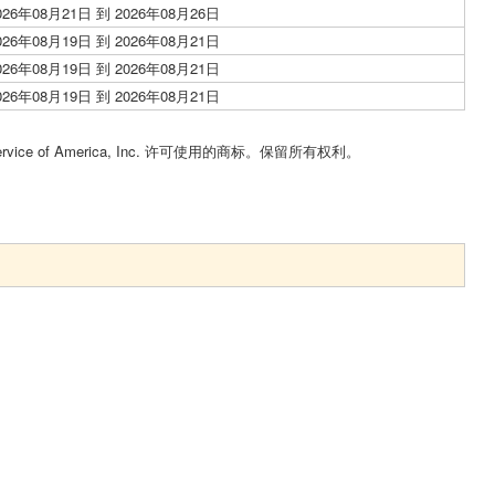
026年08月21日 到 2026年08月26日
026年08月19日 到 2026年08月21日
026年08月19日 到 2026年08月21日
026年08月19日 到 2026年08月21日
Service of America, Inc. 许可使用的商标。保留所有权利。