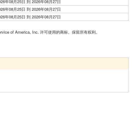
026年08月25日 到 2026年08月27日
026年08月25日 到 2026年08月27日
026年08月25日 到 2026年08月27日
Service of America, Inc. 许可使用的商标。保留所有权利。