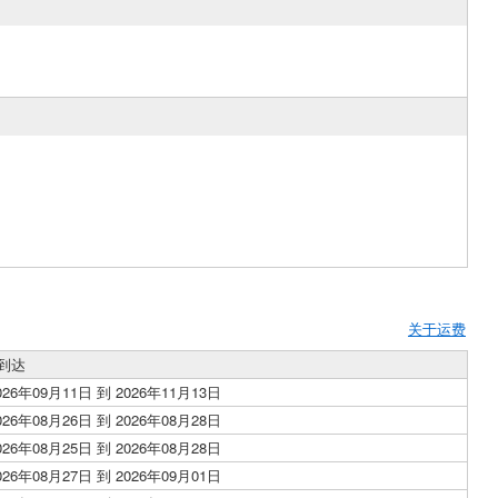
关于运费
到达
026年09月11日 到 2026年11月13日
026年08月26日 到 2026年08月28日
026年08月25日 到 2026年08月28日
026年08月27日 到 2026年09月01日