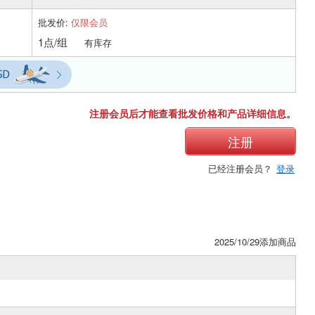
批发价:
仅限会员
1点/组
有库存
注册会员后才能查看批发价格和产品详细信息。
注册
已经注册会员？
登录
2025/10/29添加商品