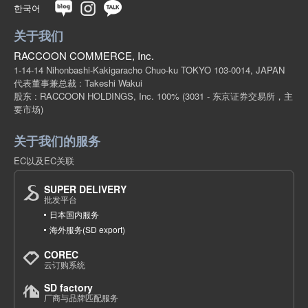
한국어
关于我们
RACCOON COMMERCE, Inc.
1-14-14 Nihonbashi-Kakigaracho Chuo-ku TOKYO 103-0014, JAPAN
代表董事兼总裁 : Takeshi Wakui
股东 : RACCOON HOLDINGS, Inc. 100%
(3031 - 东京证券交易所，主
要市场)
关于我们的服务
EC以及EC关联
SUPER DELIVERY
批发平台
日本国内服务
海外服务(SD export)
COREC
云订购系统
SD factory
厂商与品牌匹配服务