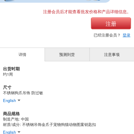
注册会员后才能查看批发价格和产品详细信息。
注册
已经注册会员？
登录
详情
预测到货
注意事项
出货时期
约1周
尺寸
不锈钢狗爪吊饰 防过敏
English
商品规格
制造产地: 中国
材质/成分: 不锈钢吊饰金爪子宠物狗猫动物图案钥匙扣
English