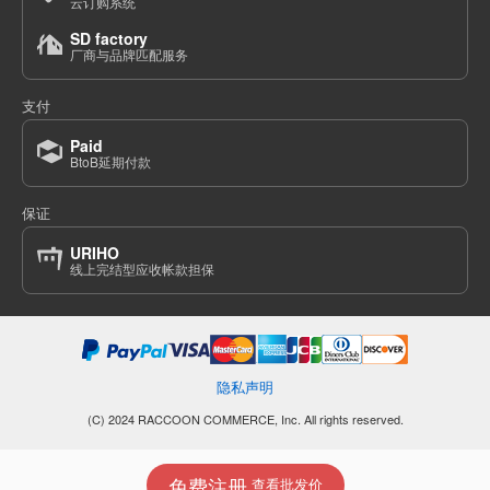
云订购系统
SD factory
厂商与品牌匹配服务
支付
Paid
BtoB延期付款
保证
URIHO
线上完结型应收帐款担保
隐私声明
(C) 2024 RACCOON COMMERCE, Inc. All rights reserved.
免费注册
查看批发价