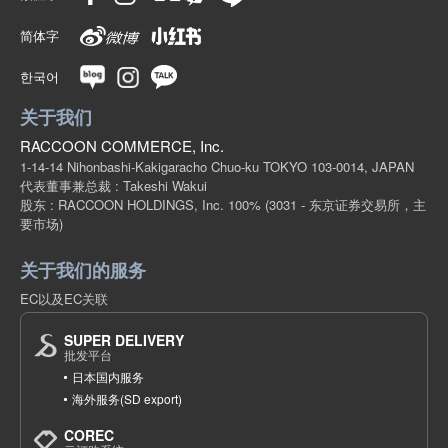
简体字
한국어
关于我们
RACCOON COMMERCE, Inc.
1-14-14 Nihonbashi-Kakigaracho Chuo-ku TOKYO 103-0014, JAPAN
代表董事兼总裁 : Takeshi Wakui
股东 : RACCOON HOLDINGS, Inc. 100%
(3031 - 东京证券交易所，主
要市场)
关于我们的服务
EC以及EC关联
SUPER DELIVERY
批发平台
日本国内服务
海外服务(SD export)
COREC