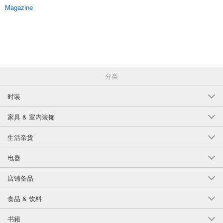
Magazine
分类
时装
家具 & 室内装饰
生活杂货
电器
店铺备品
食品 & 饮料
书籍