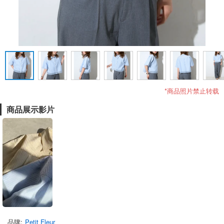
*商品照片禁止转载
商品展示影片
品牌
Petit Fleur