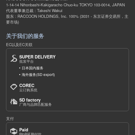
1-14-14 Nihonbashi-Kakigaracho Chuo-ku TOKYO 103-0014, JAPAN
代表董事兼总裁 : Takeshi Wakui
股东 : RACCOON HOLDINGS, Inc. 100%
(3031 - 东京证券交易所，主
要市场)
关于我们的服务
EC以及EC关联
SUPER DELIVERY
批发平台
日本国内服务
海外服务(SD export)
COREC
云订购系统
SD factory
厂商与品牌匹配服务
支付
Paid
BtoB延期付款