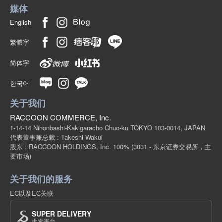
媒体
English
繁體字
简体字
한국어
关于我们
RACCOON COMMERCE, Inc.
1-14-14 Nihonbashi-Kakigaracho Chuo-ku TOKYO 103-0014, JAPAN
代表董事兼总裁 : Takeshi Wakui
股东 : RACCOON HOLDINGS, Inc. 100%
(3031 - 东京证券交易所，主
要市场)
关于我们的服务
EC以及EC关联
SUPER DELIVERY
批发平台