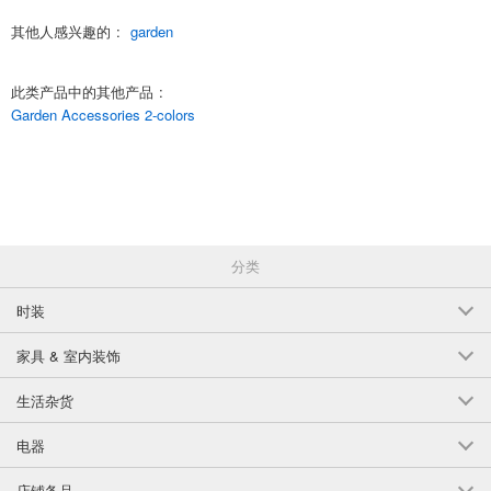
其他人感兴趣的
:
garden
此类产品中的其他产品
:
Garden Accessories 2-colors
分类
时装
家具 & 室内装饰
生活杂货
电器
店铺备品