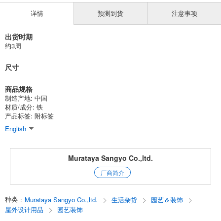
详情
预测到货
注意事项
出货时期
约3周
尺寸
商品规格
制造产地: 中国
材质/成分: 铁
产品标签: 附标签
English
Murataya Sangyo Co.,ltd.
厂商简介
种类
:
Murataya Sangyo Co.,ltd.
生活杂货
园艺＆装饰
屋外设计用品
园艺装饰