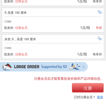
1点/组
批发价:
仅限会员
有库存
S 高度 150 厘米
(7288)
1点/组
批发价:
仅限会员
售罄
灰色 S，高度 150 厘米
(7289)
1点/组
批发价:
仅限会员
有库存
注册会员后才能查看批发价格和产品详细信息。
注册
已经注册会员？
登录