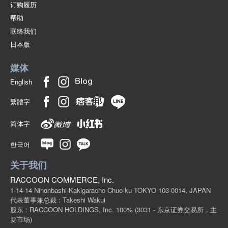
订购履历
帮助
联络我们
日本版
媒体
English
繁體字
简体字
한국어
关于我们
RACCOON COMMERCE, Inc.
1-14-14 Nihonbashi-Kakigaracho Chuo-ku TOKYO 103-0014, JAPAN
代表董事兼总裁 : Takeshi Wakui
股东 : RACCOON HOLDINGS, Inc. 100%
(3031 - 东京证券交易所，主
要市场)