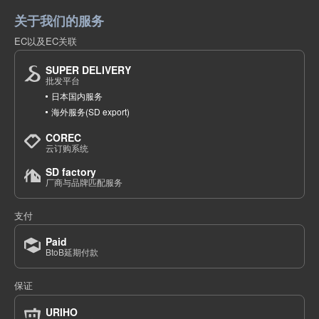
关于我们的服务
EC以及EC关联
SUPER DELIVERY
批发平台
日本国内服务
海外服务(SD export)
COREC
云订购系统
SD factory
厂商与品牌匹配服务
支付
Paid
BtoB延期付款
保证
URIHO