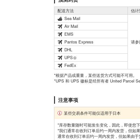
配送方法
估计
Sea Mail
Air Mail
EMS
Pantos Express
请参
DHL
UPS
FedEx
*根据产品或重量，某些送货方式可能不可用。
*UPS 和 UPS 徽标是经所有者 United Parcel 
注意事项
某些交易条件可能仅适用于日本
*库存数量随时可能发生变化，因此，即使您
*我们通常在收到订单后约一周内发货，但如
通常在收到订单后约一周内发货，但如果由于