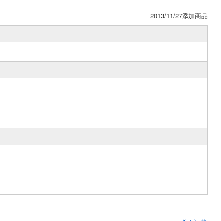
2013/11/27添加商品