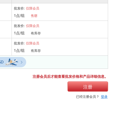
批发价:
仅限会员
1点/组
售罄
批发价:
仅限会员
1点/组
有库存
批发价:
仅限会员
1点/组
有库存
注册会员后才能查看批发价格和产品详细信息。
注册
已经注册会员？
登录