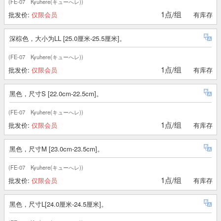
(FE-07 Kyuhere(キューへレ))
1点/组
批发价:
仅限会员
有库存
深棕色，大小为LL [25.0厘米-25.5厘米]。
(FE-07 Kyuhere(キューへレ))
1点/组
批发价:
仅限会员
有库存
黑色，尺寸S [22.0cm-22.5cm]。
(FE-07 Kyuhere(キューへレ))
1点/组
批发价:
仅限会员
有库存
黑色，尺寸M [23.0cm-23.5cm]。
(FE-07 Kyuhere(キューへレ))
1点/组
批发价:
仅限会员
有库存
黑色，尺寸L[24.0厘米-24.5厘米]。