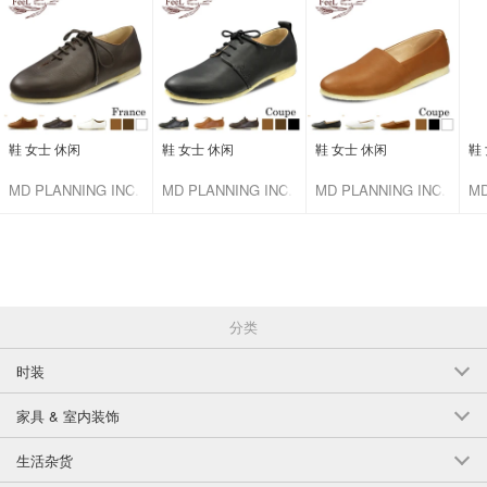
English
鞋 女士 休闲
鞋 女士 休闲
鞋 女士 休闲
鞋
MD PLANNING INC.
MD PLANNING INC.
MD PLANNING INC.
MD
分类
时装
家具 & 室内装饰
生活杂货