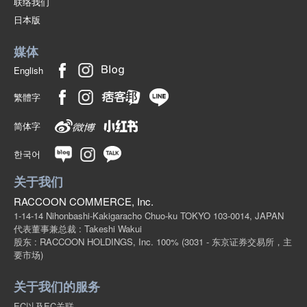
联络我们
日本版
媒体
English
繁體字
简体字
한국어
关于我们
RACCOON COMMERCE, Inc.
1-14-14 Nihonbashi-Kakigaracho Chuo-ku TOKYO 103-0014, JAPAN
代表董事兼总裁 : Takeshi Wakui
股东 : RACCOON HOLDINGS, Inc. 100%
(3031 - 东京证券交易所，主
要市场)
关于我们的服务
EC以及EC关联