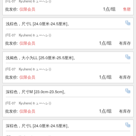
(FE-07 Kyuhere(キューへレ))
1点/组
批发价:
仅限会员
售罄
浅棕色，尺寸L [24.0厘米-24.5厘米]。
(FE-07 Kyuhere(キューへレ))
1点/组
批发价:
仅限会员
有库存
浅褐色，大小为LL [25.0厘米-25.5厘米]。
(FE-07 Kyuhere(キューへレ))
1点/组
批发价:
仅限会员
有库存
深棕色，尺寸M [23.0cm-23.5cm]。
(FE-07 Kyuhere(キューへレ))
1点/组
批发价:
仅限会员
有库存
深棕色，尺寸L [24.0厘米-24.5厘米]。