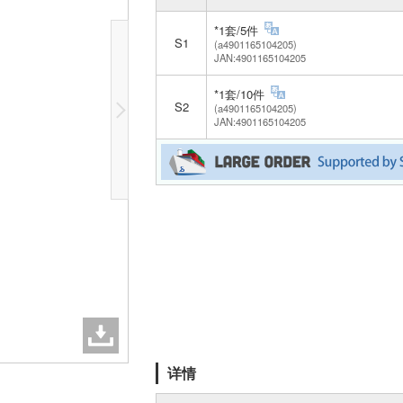
*1套/5件
S1
(a4901165104205)
JAN:4901165104205
*1套/10件
S2
(a4901165104205)
JAN:4901165104205
详情