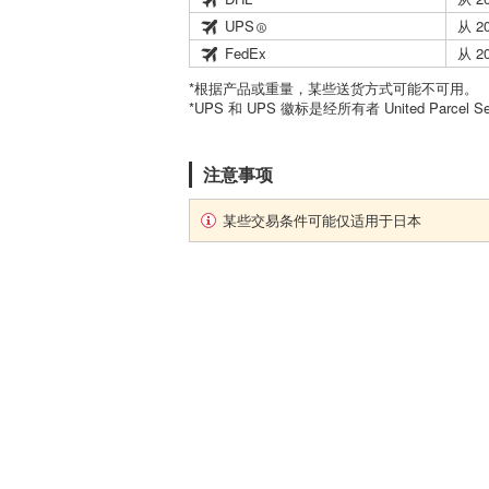
UPS
从 2
FedEx
从 2
*根据产品或重量，某些送货方式可能不可用。
*UPS 和 UPS 徽标是经所有者 United Parcel 
注意事项
某些交易条件可能仅适用于日本