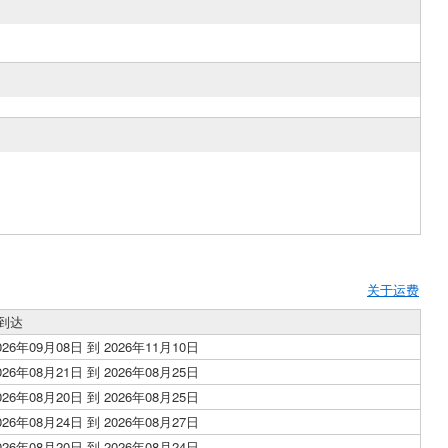
关于运费
到达
026年09月08日 到 2026年11月10日
026年08月21日 到 2026年08月25日
026年08月20日 到 2026年08月25日
026年08月24日 到 2026年08月27日
026年08月20日 到 2026年08月24日