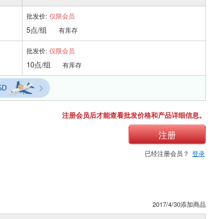
批发价:
仅限会员
5点/组
有库存
批发价:
仅限会员
10点/组
有库存
注册会员后才能查看批发价格和产品详细信息。
注册
已经注册会员？
登录
2017/4/30添加商品