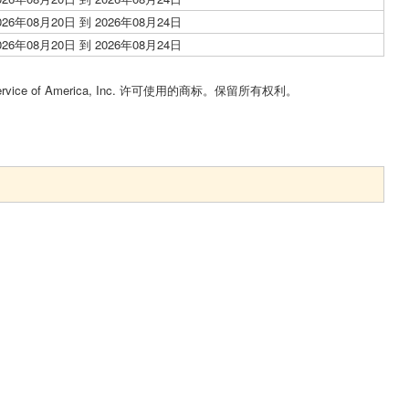
026年08月20日 到 2026年08月24日
026年08月20日 到 2026年08月24日
Service of America, Inc. 许可使用的商标。保留所有权利。