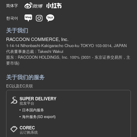
简体字
한국어
关于我们
RACCOON COMMERCE, Inc.
1-14-14 Nihonbashi-Kakigaracho Chuo-ku TOKYO 103-0014, JAPAN
代表董事兼总裁 : Takeshi Wakui
股东 : RACCOON HOLDINGS, Inc. 100%
(3031 - 东京证券交易所，主
要市场)
关于我们的服务
EC以及EC关联
SUPER DELIVERY
批发平台
日本国内服务
海外服务(SD export)
COREC
云订购系统