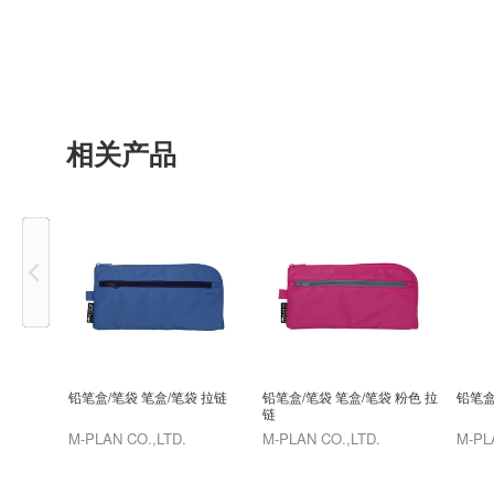
相关产品
Previous
铅笔盒/笔袋 笔盒/笔袋 拉链
铅笔盒/笔袋 笔盒/笔袋 粉色 拉
铅笔盒
链
M-PLAN CO.,LTD.
M-PLAN CO.,LTD.
M-PL