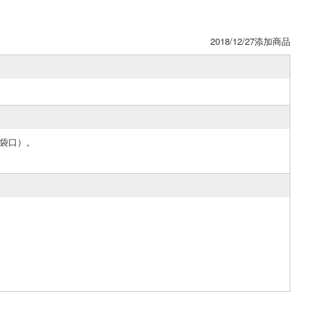
2018/12/27添加商品
米（袋口）。