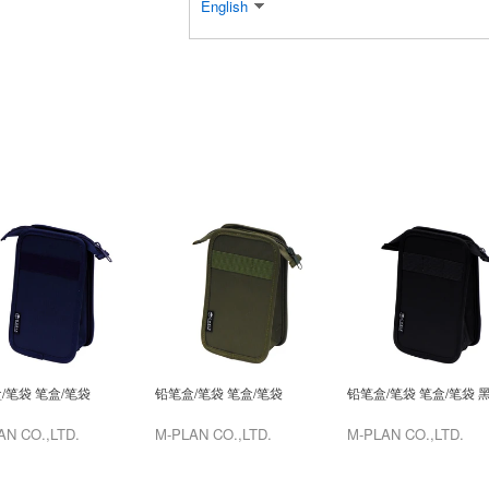
English
/笔袋 笔盒/笔袋
铅笔盒/笔袋 笔盒/笔袋
铅笔盒/笔袋 笔盒/笔袋 
AN CO.,LTD.
M-PLAN CO.,LTD.
M-PLAN CO.,LTD.