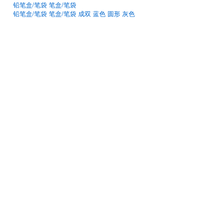
铅笔盒/笔袋 笔盒/笔袋
铅笔盒/笔袋 笔盒/笔袋 成双 蓝色 圆形 灰色