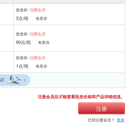
批发价:
仅限会员
3点/组
有库存
批发价:
仅限会员
90点/组
有库存
批发价:
仅限会员
1点/组
有库存
注册会员后才能查看批发价格和产品详细信息。
注册
已经注册会员？
登录