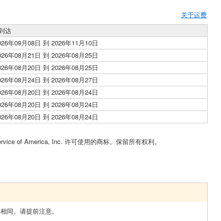
关于运费
到达
026年09月08日 到 2026年11月10日
026年08月21日 到 2026年08月25日
026年08月20日 到 2026年08月25日
026年08月24日 到 2026年08月27日
026年08月20日 到 2026年08月24日
026年08月20日 到 2026年08月24日
026年08月20日 到 2026年08月24日
Service of America, Inc. 许可使用的商标。保留所有权利。
图相同。请提前注意。