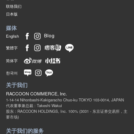
联络我们
日本版
媒体
English
繁體字
简体字
한국어
关于我们
RACCOON COMMERCE, Inc.
1-14-14 Nihonbashi-Kakigaracho Chuo-ku TOKYO 103-0014, JAPAN
代表董事兼总裁 : Takeshi Wakui
股东 : RACCOON HOLDINGS, Inc. 100%
(3031 - 东京证券交易所，主
要市场)
关于我们的服务