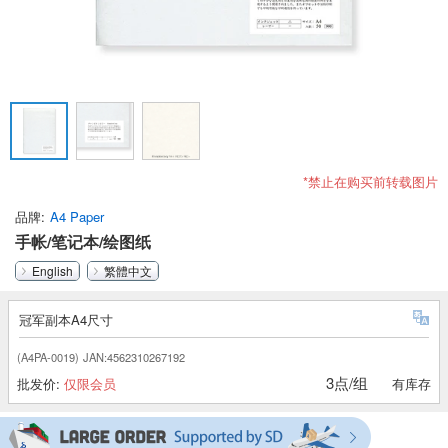
*禁止在购买前转载图片
品牌
A4 Paper
手帐/笔记本/绘图纸
English
繁體中文
冠军副本A4尺寸
(A4PA-0019)
JAN:4562310267192
3点/组
批发价:
仅限会员
有库存