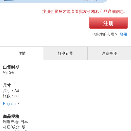
注册会员后才能查看批发价格和产品详细信息。
注册
已经注册会员？
登录
详情
预测到货
注意事项
出货时期
约10天
尺寸
尺寸：A4
张数：50
English
商品规格
制造产地: 日本
材质/成分: 纸