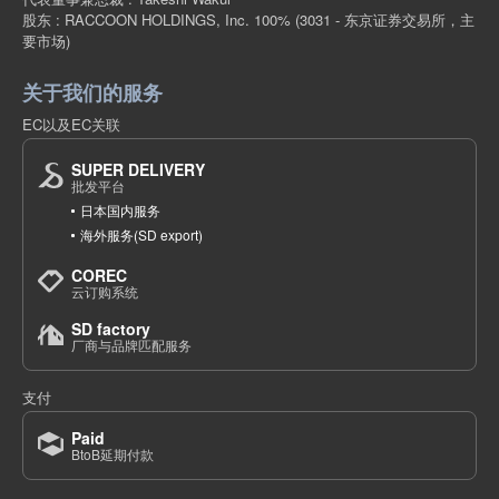
股东 : RACCOON HOLDINGS, Inc. 100%
(3031 - 东京证券交易所，主
要市场)
关于我们的服务
EC以及EC关联
SUPER DELIVERY
批发平台
日本国内服务
海外服务(SD export)
COREC
云订购系统
SD factory
厂商与品牌匹配服务
支付
Paid
BtoB延期付款