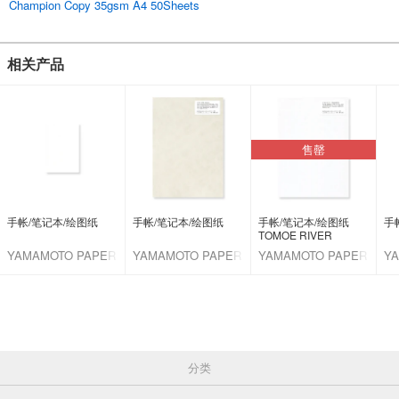
Champion Copy 35gsm A4 50Sheets
相关产品
售罄
手帐/笔记本/绘图纸
手帐/笔记本/绘图纸
手帐/笔记本/绘图纸
手
TOMOE RIVER
YAMAMOTO PAPER
YAMAMOTO PAPER
YAMAMOTO PAPER
Y
分类