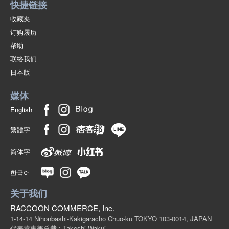
快捷链接
收藏夹
订购履历
帮助
联络我们
日本版
媒体
English
繁體字
简体字
한국어
关于我们
RACCOON COMMERCE, Inc.
1-14-14 Nihonbashi-Kakigaracho Chuo-ku TOKYO 103-0014, JAPAN
代表董事兼总裁 : Takeshi Wakui