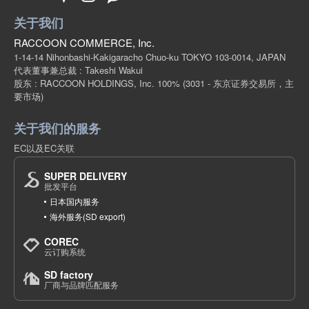
关于我们
RACCOON COMMERCE, Inc.
1-14-14 Nihonbashi-Kakigaracho Chuo-ku TOKYO 103-0014, JAPAN
代表董事兼总裁 : Takeshi Wakui
股东 : RACCOON HOLDINGS, Inc. 100%
(3031 - 东京证券交易所，主
要市场)
关于我们的服务
EC以及EC关联
SUPER DELIVERY
批发平台
日本国内服务
海外服务(SD export)
COREC
云订购系统
SD factory
厂商与品牌匹配服务