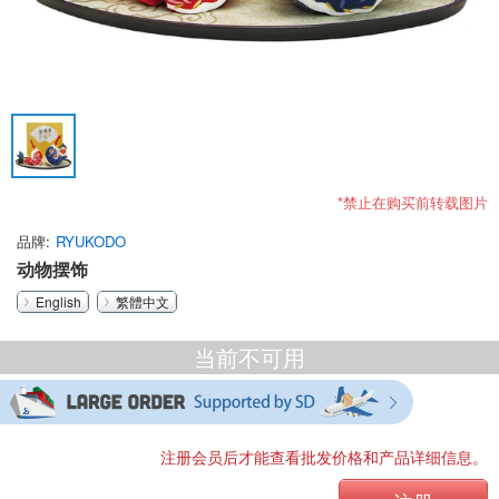
*禁止在购买前转载图片
品牌
RYUKODO
动物摆饰
English
繁體中文
当前不可用
注册会员后才能查看批发价格和产品详细信息。