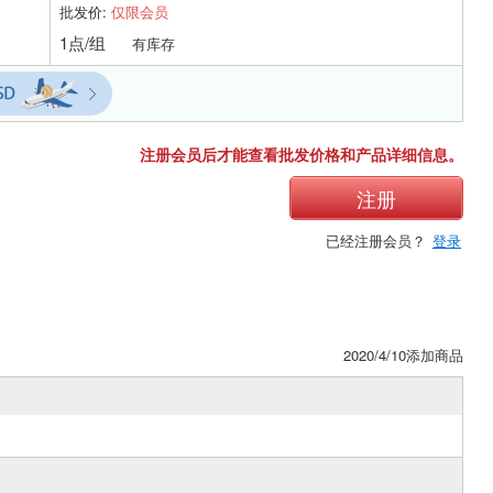
批发价:
仅限会员
1点/组
有库存
注册会员后才能查看批发价格和产品详细信息。
注册
已经注册会员？
登录
2020/4/10添加商品