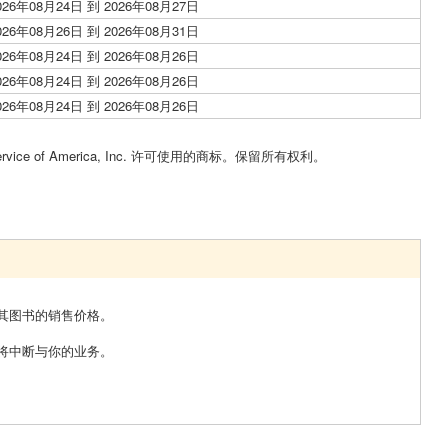
026年08月24日 到 2026年08月27日
026年08月26日 到 2026年08月31日
026年08月24日 到 2026年08月26日
026年08月24日 到 2026年08月26日
026年08月24日 到 2026年08月26日
Service of America, Inc. 许可使用的商标。保留所有权利。
其图书的销售价格。
将中断与你的业务。