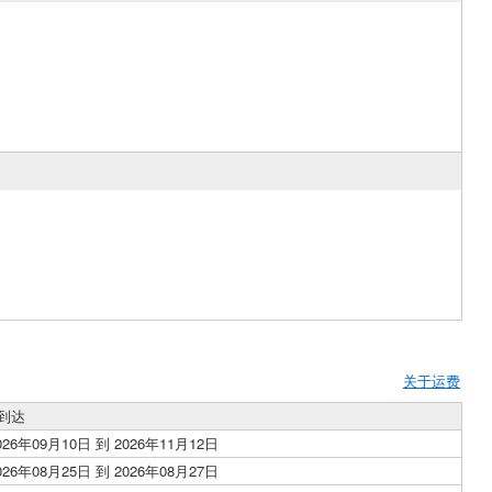
关于运费
到达
026年09月10日 到 2026年11月12日
026年08月25日 到 2026年08月27日