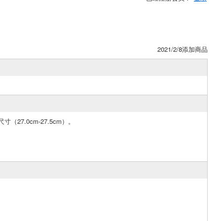
2021/2/8添加商品
寸（27.0cm-27.5cm）。