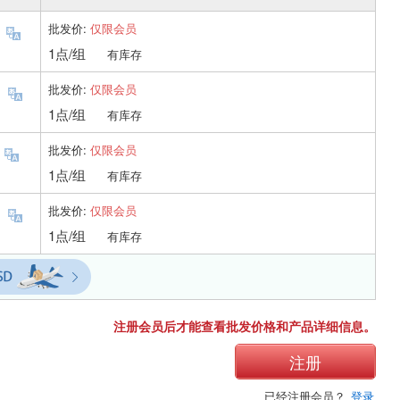
批发价:
仅限会员
）
1点/组
有库存
批发价:
仅限会员
）
1点/组
有库存
批发价:
仅限会员
）
1点/组
有库存
批发价:
仅限会员
。
1点/组
有库存
注册会员后才能查看批发价格和产品详细信息。
注册
已经注册会员？
登录