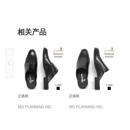
相关产品
Previous
正装鞋
正装鞋
MD PLANNING INC.
MD PLANNING INC.