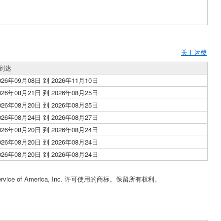
关于运费
到达
026年09月08日 到 2026年11月10日
026年08月21日 到 2026年08月25日
026年08月20日 到 2026年08月25日
026年08月24日 到 2026年08月27日
026年08月20日 到 2026年08月24日
026年08月20日 到 2026年08月24日
026年08月20日 到 2026年08月24日
Service of America, Inc. 许可使用的商标。保留所有权利。