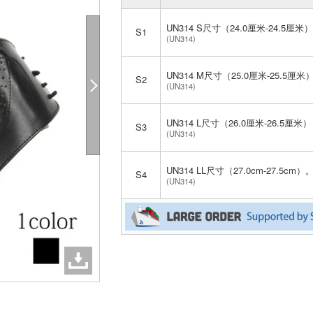
UN314 S尺寸（24.0厘米-24.5厘米
S1
(UN314)
UN314 M尺寸（25.0厘米-25.5厘米
S2
(UN314)
UN314 L尺寸（26.0厘米-26.5厘米
S3
(UN314)
UN314 LL尺寸（27.0cm-27.5cm）
S4
(UN314)