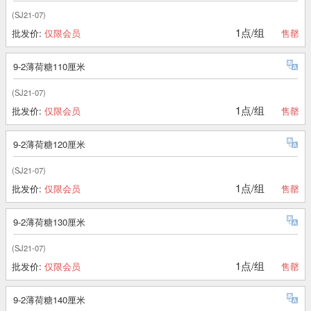
(SJ21-07)
1点/组
批发价:
仅限会员
售罄
9-2薄荷糖110厘米
(SJ21-07)
1点/组
批发价:
仅限会员
售罄
9-2薄荷糖120厘米
(SJ21-07)
1点/组
批发价:
仅限会员
售罄
9-2薄荷糖130厘米
(SJ21-07)
1点/组
批发价:
仅限会员
售罄
9-2薄荷糖140厘米