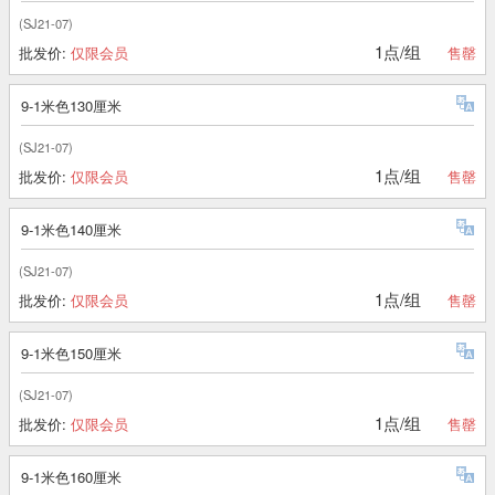
(SJ21-07)
1点/组
批发价:
仅限会员
售罄
9-1米色130厘米
(SJ21-07)
1点/组
批发价:
仅限会员
售罄
9-1米色140厘米
(SJ21-07)
1点/组
批发价:
仅限会员
售罄
9-1米色150厘米
(SJ21-07)
1点/组
批发价:
仅限会员
售罄
9-1米色160厘米