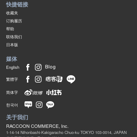
快捷链接
收藏夹
订购履历
帮助
联络我们
日本版
媒体
English
繁體字
简体字
한국어
关于我们
RACCOON COMMERCE, Inc.
1-14-14 Nihonbashi-Kakigaracho Chuo-ku TOKYO 103-0014, JAPAN