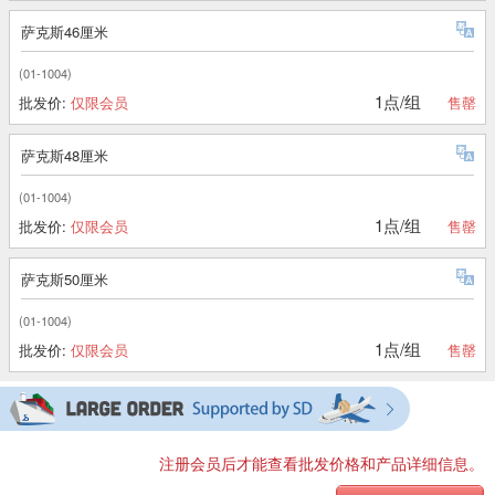
萨克斯46厘米
(01-1004)
1点/组
批发价:
仅限会员
售罄
萨克斯48厘米
(01-1004)
1点/组
批发价:
仅限会员
售罄
萨克斯50厘米
(01-1004)
1点/组
批发价:
仅限会员
售罄
注册会员后才能查看批发价格和产品详细信息。