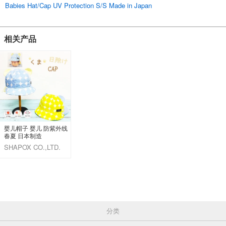
Babies Hat/Cap UV Protection S/S Made in Japan
相关产品
婴儿帽子 婴儿 防紫外线
春夏 日本制造
SHAPOX CO.,LTD.
分类