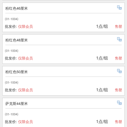
粉红色46厘米
(01-1004)
1点/组
批发价:
仅限会员
售罄
粉红色48厘米
(01-1004)
1点/组
批发价:
仅限会员
售罄
粉红色50厘米
(01-1004)
1点/组
批发价:
仅限会员
售罄
萨克斯44厘米
(01-1004)
1点/组
批发价:
仅限会员
售罄