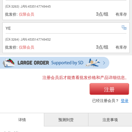
(EX-3263)
JAN:4535147749445
3点/组
批发价:
仅限会员
有库存
YE
(EX-3264)
JAN:4535147749452
3点/组
批发价:
仅限会员
有库存
注册会员后才能查看批发价格和产品详细信息。
注册
已经注册会员？
登录
详情
预测到货
注意事项