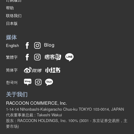
帮助
联络我们
日本版
媒体
English
繁體字
简体字
한국어
关于我们
RACCOON COMMERCE, Inc.
1-14-14 Nihonbashi-Kakigaracho Chuo-ku TOKYO 103-0014, JAPAN
代表董事兼总裁 : Takeshi Wakui
股东 : RACCOON HOLDINGS, Inc. 100%
(3031 - 东京证券交易所，主
要市场)